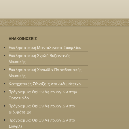
ΑΝΑΚΟΙΝΩΣΕΙΣ
Εκκλησιαστική Μαντολινάτα Σουφλίου
Εκκλησιαστική Σχολή Βυζαντινής
Μουσικής
Εκκλησιαστική Χορωδία Παραδοσιακής
Μουσικής
Κατηχητικές Σύναξεις στο Διδυμότειχο
Πρόγραμμα Θείων Λειτουργιών στην
Ορεστιάδα
Πρόγραμμα Θείων Λειτουργιών στο
Διδυμότειχο
Πρόγραμμα Θείων Λειτουργιών στο
Σουφλί