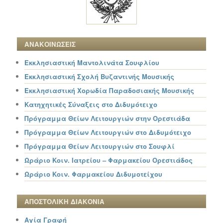
ΑΝΑΚΟΙΝΩΣΕΙΣ
Εκκλησιαστική Μαντολινάτα Σουφλίου
Εκκλησιαστική Σχολή Βυζαντινής Μουσικής
Εκκλησιαστική Χορωδία Παραδοσιακής Μουσικής
Κατηχητικές Σύναξεις στο Διδυμότειχο
Πρόγραμμα Θείων Λειτουργιών στην Ορεστιάδα
Πρόγραμμα Θείων Λειτουργιών στο Διδυμότειχο
Πρόγραμμα Θείων Λειτουργιών στο Σουφλί
Ωράριο Κοιν. Ιατρείου – Φαρμακείου Ορεστιάδος
Ωράριο Κοιν. Φαρμακείου Διδυμοτείχου
ΑΠΟΣΤΟΛΙΚΗ ΔΙΑΚΟΝΙΑ
Αγία Γραφή