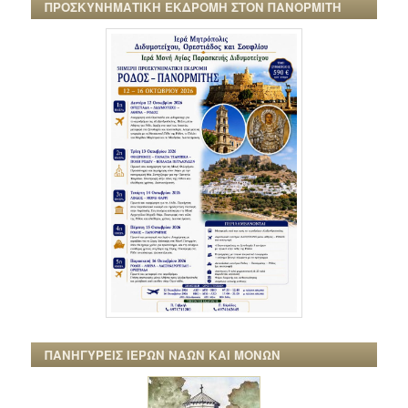
ΠΡΟΣΚΥΝΗΜΑΤΙΚΗ ΕΚΔΡΟΜΗ ΣΤΟΝ ΠΑΝΟΡΜΙΤΗ
ΠΑΝΗΓΥΡΕΙΣ ΙΕΡΩΝ ΝΑΩΝ ΚΑΙ ΜΟΝΩΝ