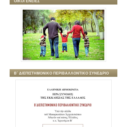
ΟΙΚΟΓΕΝΕΙΕΣ
Β΄ ΔΙΕΠΙΣΤΗΜΟΝΙΚΟ ΠΕΡΙΒΑΛΛΟΝΤΙΚΟ ΣΥΝΕΔΡΙΟ