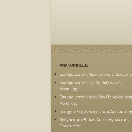
ΑΝΑΚΟΙΝΩΣΕΙΣ
Εκκλησιαστική Μαντολινάτα Σουφλίο
Εκκλησιαστική Σχολή Βυζαντινής
Μουσικής
Εκκλησιαστική Χορωδία Παραδοσιακή
Μουσικής
Κατηχητικές Σύναξεις στο Διδυμότειχ
Πρόγραμμα Θείων Λειτουργιών στην
Ορεστιάδα