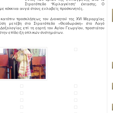
Στρατόπεδο “Κιρλαγκίτση” έκτασης. Ο
με κόκκινα αυγά στους ευλαβείς προσκυνητές.
κατόπιν προσκλήσεως του Διοικητού της XVI Μεραρχίας
ύση μετέβη στο Στρατόπεδο «Θεοδωράκη» στο Λαγό
 Δοξολογίας επί τη εορτή του Αγίου Γεωργίου, προστάτου
 στην επίδειξη οπλικών συστημάτων.