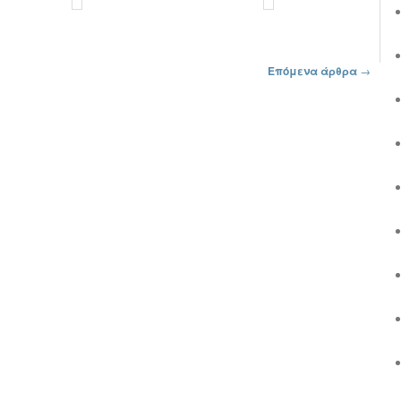
Επόμενα άρθρα
→