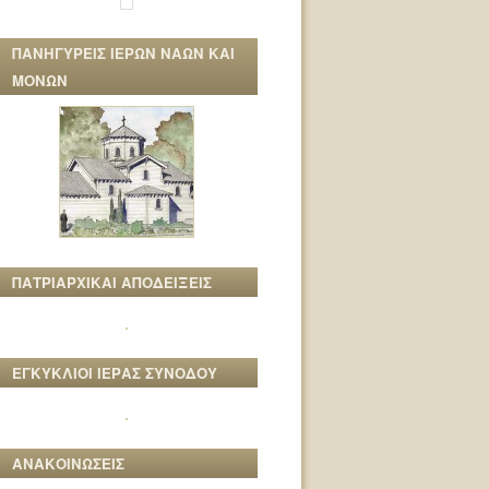
ΠΑΝΗΓΥΡΕΙΣ ΙΕΡΩΝ ΝΑΩΝ ΚΑΙ
ΜΟΝΩΝ
ΠΑΤΡΙΑΡΧΙΚΑΙ ΑΠΟΔΕΙΞΕΙΣ
ΕΓΚΥΚΛΙΟΙ ΙΕΡΑΣ ΣΥΝΟΔΟΥ
ΑΝΑΚΟΙΝΩΣΕΙΣ