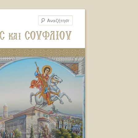
Αναζήτηση