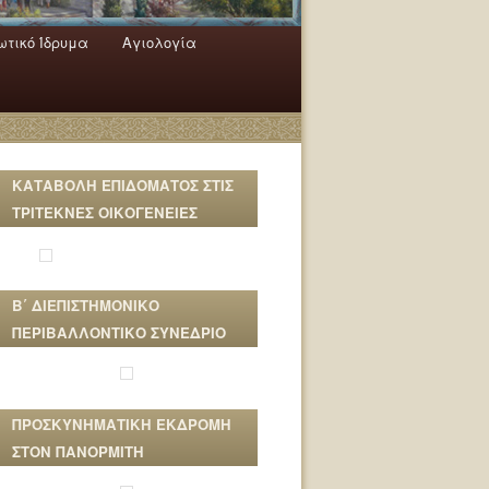
τικό Ίδρυμα
Αγιολογία
ΚΑΤΑΒΟΛΗ ΕΠΙΔΟΜΑΤΟΣ ΣΤΙΣ
ΤΡΙΤΕΚΝΕΣ ΟΙΚΟΓΕΝΕΙΕΣ
Β΄ ΔΙΕΠΙΣΤΗΜΟΝΙΚΟ
ΠΕΡΙΒΑΛΛΟΝΤΙΚΟ ΣΥΝΕΔΡΙΟ
ΠΡΟΣΚΥΝΗΜΑΤΙΚΗ ΕΚΔΡΟΜΗ
ΣΤΟΝ ΠΑΝΟΡΜΙΤΗ