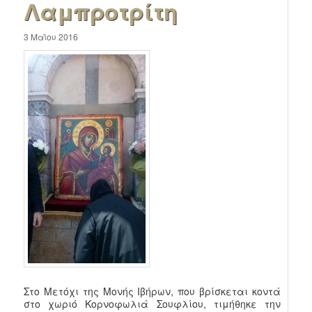
Λαμπροτρίτη
3 Μαΐου 2016
Στο Μετόχι της Μονής Ιβήρων, που βρίσκεται κοντά
στο χωριό Κορνοφωλιά Σουφλίου, τιμήθηκε την