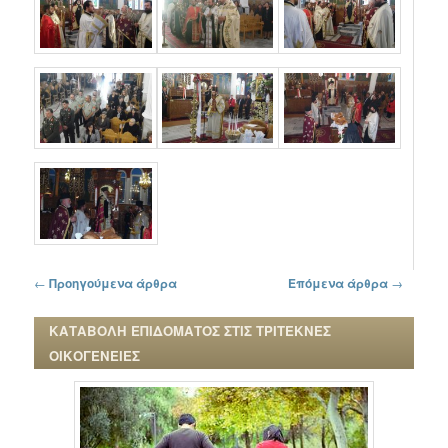
Πλοήγηση στα άρθρα
←
Προηγούμενα άρθρα
Επόμενα άρθρα
→
ΚΑΤΑΒΟΛΗ ΕΠΙΔΟΜΑΤΟΣ ΣΤΙΣ ΤΡΙΤΕΚΝΕΣ
ΟΙΚΟΓΕΝΕΙΕΣ