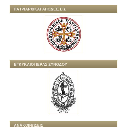
ΠΑΤΡΙΑΡΧΙΚΑΙ ΑΠΟΔΕΙΞΕΙΣ
ΕΓΚΥΚΛΙΟΙ ΙΕΡΑΣ ΣΥΝΟΔΟΥ
ΑΝΑΚΟΙΝΩΣΕΙΣ