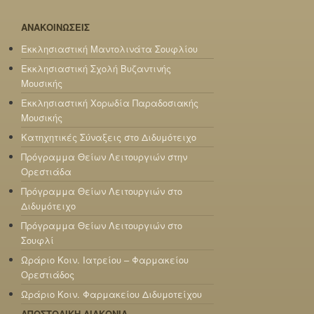
ΑΝΑΚΟΙΝΩΣΕΙΣ
Εκκλησιαστική Μαντολινάτα Σουφλίου
Εκκλησιαστική Σχολή Βυζαντινής
Μουσικής
Εκκλησιαστική Χορωδία Παραδοσιακής
Μουσικής
Κατηχητικές Σύναξεις στο Διδυμότειχο
Πρόγραμμα Θείων Λειτουργιών στην
Ορεστιάδα
Πρόγραμμα Θείων Λειτουργιών στο
Διδυμότειχο
Πρόγραμμα Θείων Λειτουργιών στο
Σουφλί
Ωράριο Κοιν. Ιατρείου – Φαρμακείου
Ορεστιάδος
Ωράριο Κοιν. Φαρμακείου Διδυμοτείχου
ΑΠΟΣΤΟΛΙΚΗ ΔΙΑΚΟΝΙΑ