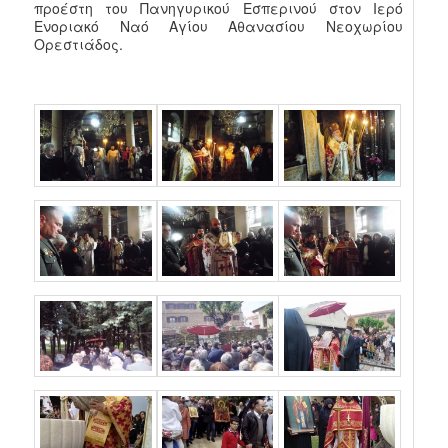
προέστη του Πανηγυρικού Εσπερινού στον Ιερό
Ενοριακό Ναό Αγίου Αθανασίου Νεοχωρίου
Ορεστιάδος.