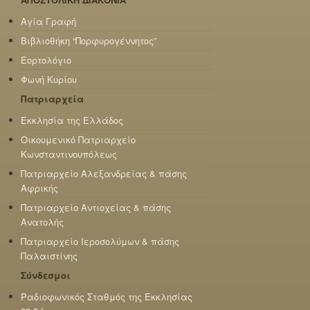
Αγία Γραφή
Βιβλιοθήκη “Πορφυρογέννητος”
Εορτολόγιο
Φωνή Κυρίου
Πατριαρχεία
Εκκλησία της Ελλάδος
Οικουμενικό Πατριαρχείο
Κωνσταντινουπόλεως
Πατριαρχείο Αλεξανδρείας & πάσης
Αφρικής
Πατριαρχείο Αντιοχείας & πάσης
Ανατολής
Πατριαρχείο Ιεροσολύμων & πάσης
Παλαιστίνης
Σύνδεσμοι
Ραδιοφωνικός Σταθμός της Εκκλησίας