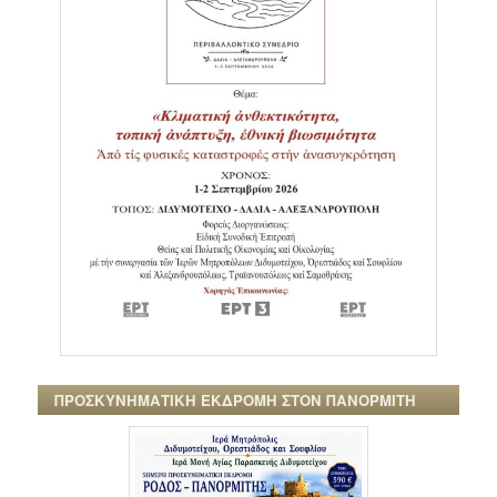
ΠΡΟΣΚΥΝΗΜΑΤΙΚΗ ΕΚΔΡΟΜΗ ΣΤΟΝ ΠΑΝΟΡΜΙΤΗ