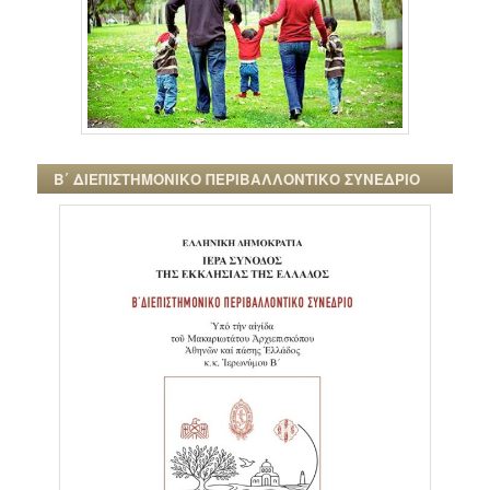
Β΄ ΔΙΕΠΙΣΤΗΜΟΝΙΚΟ ΠΕΡΙΒΑΛΛΟΝΤΙΚΟ ΣΥΝΕΔΡΙΟ