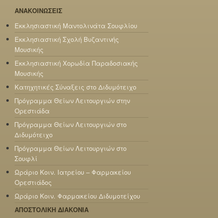
ΑΝΑΚΟΙΝΩΣΕΙΣ
Εκκλησιαστική Μαντολινάτα Σουφλίου
Εκκλησιαστική Σχολή Βυζαντινής
Μουσικής
Εκκλησιαστική Χορωδία Παραδοσιακής
Μουσικής
Κατηχητικές Σύναξεις στο Διδυμότειχο
Πρόγραμμα Θείων Λειτουργιών στην
Ορεστιάδα
Πρόγραμμα Θείων Λειτουργιών στο
Διδυμότειχο
Πρόγραμμα Θείων Λειτουργιών στο
Σουφλί
Ωράριο Κοιν. Ιατρείου – Φαρμακείου
Ορεστιάδος
Ωράριο Κοιν. Φαρμακείου Διδυμοτείχου
ΑΠΟΣΤΟΛΙΚΗ ΔΙΑΚΟΝΙΑ