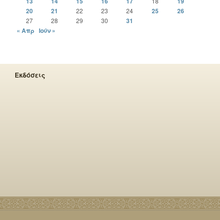
13
14
15
16
17
18
19
20
21
22
23
24
25
26
27
28
29
30
31
« Απρ
Ιούν »
Εκδόσεις