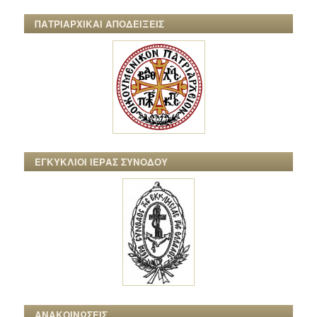
ΠΑΤΡΙΑΡΧΙΚΑΙ ΑΠΟΔΕΙΞΕΙΣ
ΕΓΚΥΚΛΙΟΙ ΙΕΡΑΣ ΣΥΝΟΔΟΥ
ΑΝΑΚΟΙΝΩΣΕΙΣ