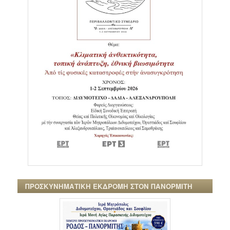
ΠΡΟΣΚΥΝΗΜΑΤΙΚΗ ΕΚΔΡΟΜΗ ΣΤΟΝ ΠΑΝΟΡΜΙΤΗ