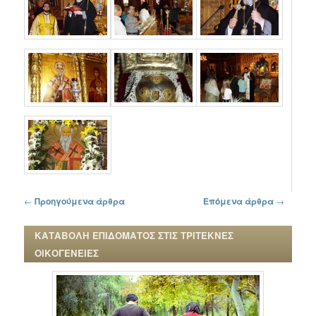
Πλοήγηση στα άρθρα
←
Προηγούμενα άρθρα
Επόμενα άρθρα
→
ΚΑΤΑΒΟΛΗ ΕΠΙΔΟΜΑΤΟΣ ΣΤΙΣ ΤΡΙΤΕΚΝΕΣ
ΟΙΚΟΓΕΝΕΙΕΣ