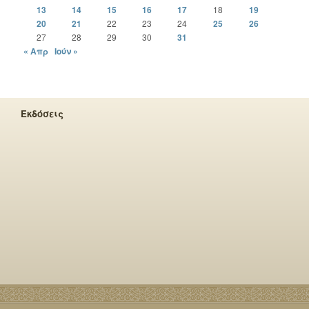
13
14
15
16
17
18
19
20
21
22
23
24
25
26
27
28
29
30
31
« Απρ
Ιούν »
Εκδόσεις