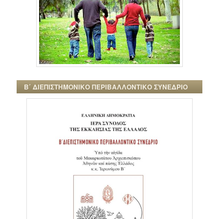
Β΄ ΔΙΕΠΙΣΤΗΜΟΝΙΚΟ ΠΕΡΙΒΑΛΛΟΝΤΙΚΟ ΣΥΝΕΔΡΙΟ