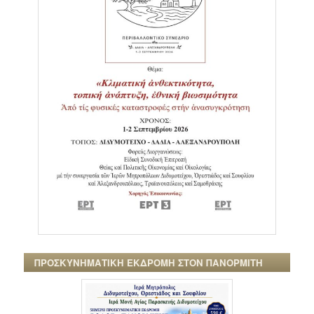
ΠΡΟΣΚΥΝΗΜΑΤΙΚΗ ΕΚΔΡΟΜΗ ΣΤΟΝ ΠΑΝΟΡΜΙΤΗ