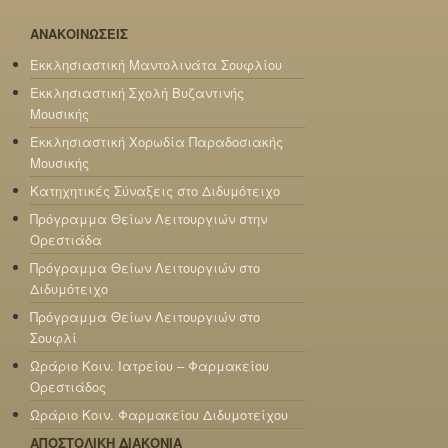
ΑΝΑΚΟΙΝΩΣΕΙΣ
Εκκλησιαστική Μαντολινάτα Σουφλίου
Εκκλησιαστική Σχολή Βυζαντινής
Μουσικής
Εκκλησιαστική Χορωδία Παραδοσιακής
Μουσικής
Κατηχητικές Σύναξεις στο Διδυμότειχο
Πρόγραμμα Θείων Λειτουργιών στην
Ορεστιάδα
Πρόγραμμα Θείων Λειτουργιών στο
Διδυμότειχο
Πρόγραμμα Θείων Λειτουργιών στο
Σουφλί
Ωράριο Κοιν. Ιατρείου – Φαρμακείου
Ορεστιάδος
Ωράριο Κοιν. Φαρμακείου Διδυμοτείχου
ΑΠΟΣΤΟΛΙΚΗ ΔΙΑΚΟΝΙΑ