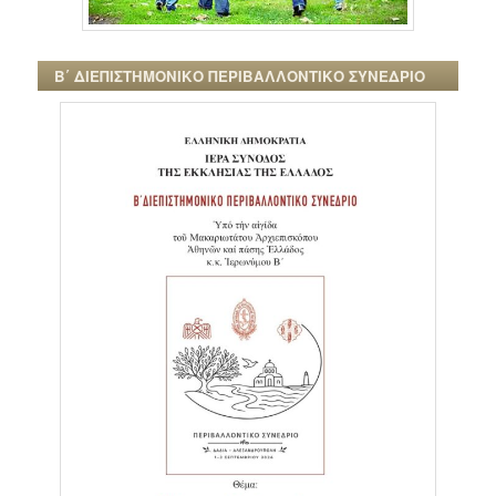
Β΄ ΔΙΕΠΙΣΤΗΜΟΝΙΚΟ ΠΕΡΙΒΑΛΛΟΝΤΙΚΟ ΣΥΝΕΔΡΙΟ