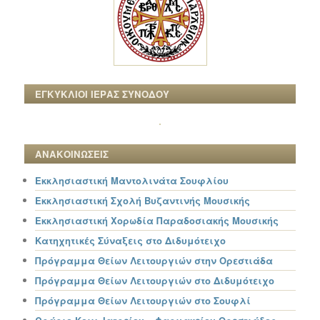
ΕΓΚΥΚΛΙΟΙ ΙΕΡΑΣ ΣΥΝΟΔΟΥ
ΑΝΑΚΟΙΝΩΣΕΙΣ
Εκκλησιαστική Μαντολινάτα Σουφλίου
Εκκλησιαστική Σχολή Βυζαντινής Μουσικής
Εκκλησιαστική Χορωδία Παραδοσιακής Μουσικής
Κατηχητικές Σύναξεις στο Διδυμότειχο
Πρόγραμμα Θείων Λειτουργιών στην Ορεστιάδα
Πρόγραμμα Θείων Λειτουργιών στο Διδυμότειχο
Πρόγραμμα Θείων Λειτουργιών στο Σουφλί