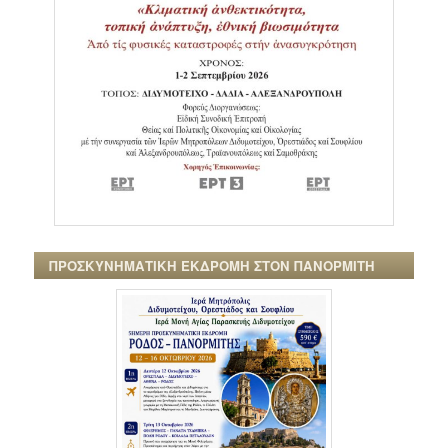
ΠΡΟΣΚΥΝΗΜΑΤΙΚΗ ΕΚΔΡΟΜΗ ΣΤΟΝ ΠΑΝΟΡΜΙΤΗ