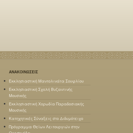
ΑΝΑΚΟΙΝΩΣΕΙΣ
Εκκλησιαστική Μαντολινάτα Σουφλίου
Εκκλησιαστική Σχολή Βυζαντινής
Μουσικής
Εκκλησιαστική Χορωδία Παραδοσιακής
Μουσικής
Κατηχητικές Σύναξεις στο Διδυμότειχο
Πρόγραμμα Θείων Λειτουργιών στην
Ορεστιάδα