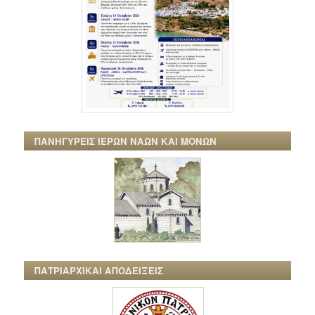
ΠΑΝΗΓΥΡΕΙΣ ΙΕΡΩΝ ΝΑΩΝ ΚΑΙ ΜΟΝΩΝ
ΠΑΤΡΙΑΡΧΙΚΑΙ ΑΠΟΔΕΙΞΕΙΣ