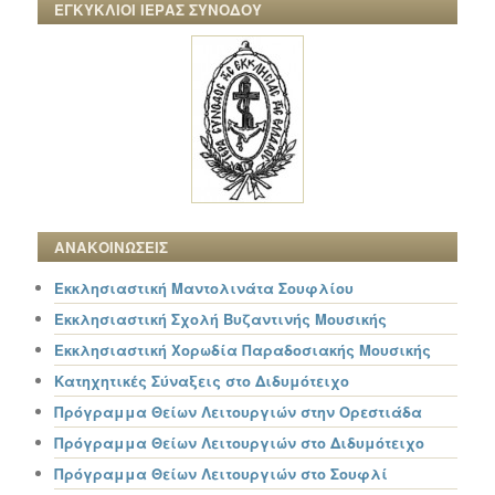
ΕΓΚΥΚΛΙΟΙ ΙΕΡΑΣ ΣΥΝΟΔΟΥ
ΑΝΑΚΟΙΝΩΣΕΙΣ
Εκκλησιαστική Μαντολινάτα Σουφλίου
Εκκλησιαστική Σχολή Βυζαντινής Μουσικής
Εκκλησιαστική Χορωδία Παραδοσιακής Μουσικής
Κατηχητικές Σύναξεις στο Διδυμότειχο
Πρόγραμμα Θείων Λειτουργιών στην Ορεστιάδα
Πρόγραμμα Θείων Λειτουργιών στο Διδυμότειχο
Πρόγραμμα Θείων Λειτουργιών στο Σουφλί