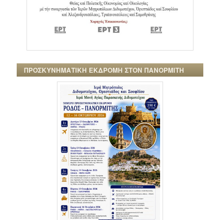
ΠΡΟΣΚΥΝΗΜΑΤΙΚΗ ΕΚΔΡΟΜΗ ΣΤΟΝ ΠΑΝΟΡΜΙΤΗ