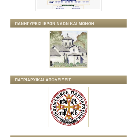
ΠΑΝΗΓΥΡΕΙΣ ΙΕΡΩΝ ΝΑΩΝ ΚΑΙ ΜΟΝΩΝ
ΠΑΤΡΙΑΡΧΙΚΑΙ ΑΠΟΔΕΙΞΕΙΣ