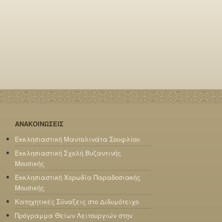
ΑΝΑΚΟΙΝΩΣΕΙΣ
Εκκλησιαστική Μαντολινάτα Σουφλίου
Εκκλησιαστική Σχολή Βυζαντινής
Μουσικής
Εκκλησιαστική Χορωδία Παραδοσιακής
Μουσικής
Κατηχητικές Σύναξεις στο Διδυμότειχο
Πρόγραμμα Θείων Λειτουργιών στην