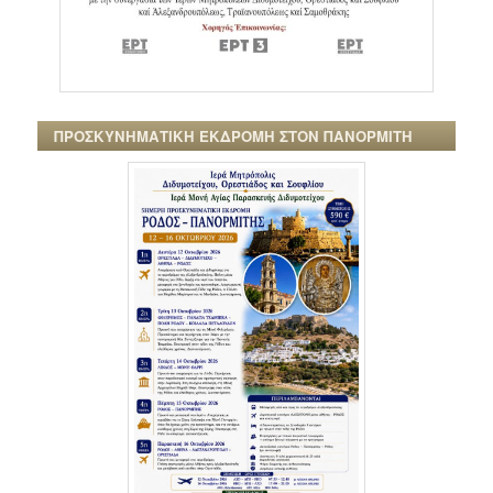
ΠΡΟΣΚΥΝΗΜΑΤΙΚΗ ΕΚΔΡΟΜΗ ΣΤΟΝ ΠΑΝΟΡΜΙΤΗ