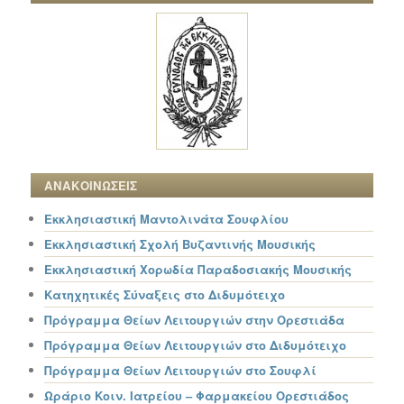
ΑΝΑΚΟΙΝΩΣΕΙΣ
Εκκλησιαστική Μαντολινάτα Σουφλίου
Εκκλησιαστική Σχολή Βυζαντινής Μουσικής
Εκκλησιαστική Χορωδία Παραδοσιακής Μουσικής
Κατηχητικές Σύναξεις στο Διδυμότειχο
Πρόγραμμα Θείων Λειτουργιών στην Ορεστιάδα
Πρόγραμμα Θείων Λειτουργιών στο Διδυμότειχο
Πρόγραμμα Θείων Λειτουργιών στο Σουφλί
Ωράριο Κοιν. Ιατρείου – Φαρμακείου Ορεστιάδος