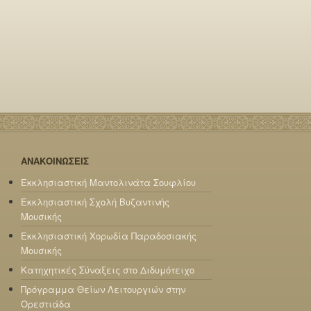
ΑΝΑΚΟΙΝΩΣΕΙΣ
Εκκλησιαστική Μαντολινάτα Σουφλίου
Εκκλησιαστική Σχολή Βυζαντινής
Μουσικής
Εκκλησιαστική Χορωδία Παραδοσιακής
Μουσικής
Κατηχητικές Σύναξεις στο Διδυμότειχο
Πρόγραμμα Θείων Λειτουργιών στην
Ορεστιάδα