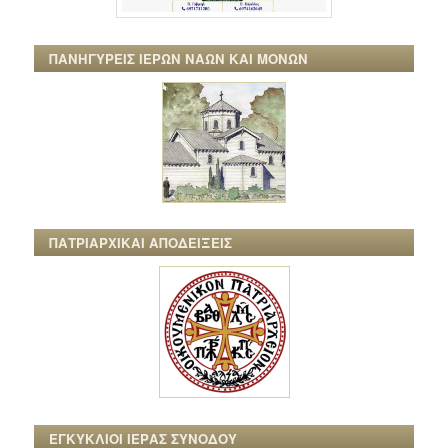
ΠΑΝΗΓΥΡΕΙΣ ΙΕΡΩΝ ΝΑΩΝ ΚΑΙ ΜΟΝΩΝ
ΠΑΤΡΙΑΡΧΙΚΑΙ ΑΠΟΔΕΙΞΕΙΣ
ΕΓΚΥΚΛΙΟΙ ΙΕΡΑΣ ΣΥΝΟΔΟΥ