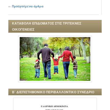
Πλοήγηση στα άρθρα
←
Προηγούμενα άρθρα
ΚΑΤΑΒΟΛΗ ΕΠΙΔΟΜΑΤΟΣ ΣΤΙΣ ΤΡΙΤΕΚΝΕΣ
ΟΙΚΟΓΕΝΕΙΕΣ
Β΄ ΔΙΕΠΙΣΤΗΜΟΝΙΚΟ ΠΕΡΙΒΑΛΛΟΝΤΙΚΟ ΣΥΝΕΔΡΙΟ