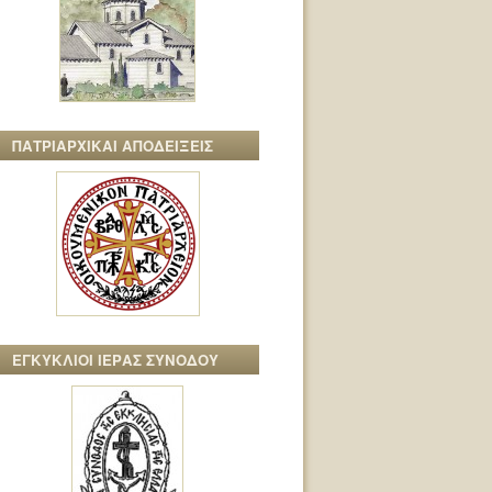
ΠΑΤΡΙΑΡΧΙΚΑΙ ΑΠΟΔΕΙΞΕΙΣ
ΕΓΚΥΚΛΙΟΙ ΙΕΡΑΣ ΣΥΝΟΔΟΥ