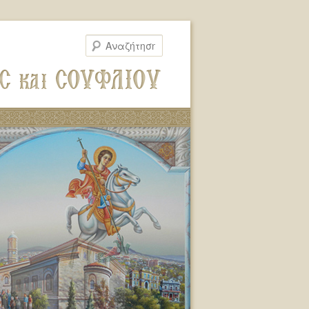
Αναζήτηση