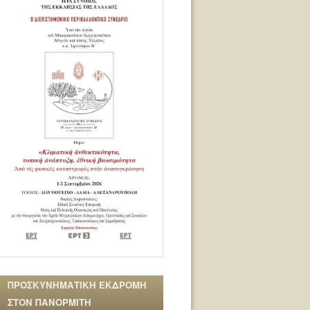
ΠΡΟΣΚΥΝΗΜΑΤΙΚΗ ΕΚΔΡΟΜΗ
ΣΤΟΝ ΠΑΝΟΡΜΙΤΗ