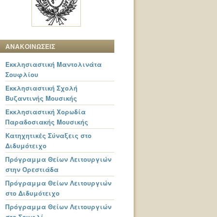
ΑΝΑΚΟΙΝΩΣΕΙΣ
Εκκλησιαστική Μαντολινάτα
Σουφλίου
Εκκλησιαστική Σχολή
Βυζαντινής Μουσικής
Εκκλησιαστική Χορωδία
Παραδοσιακής Μουσικής
Κατηχητικές Σύναξεις στο
Διδυμότειχο
Πρόγραμμα Θείων Λειτουργιών
στην Ορεστιάδα
Πρόγραμμα Θείων Λειτουργιών
στο Διδυμότειχο
Πρόγραμμα Θείων Λειτουργιών
στο Σουφλί