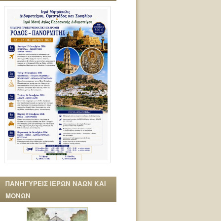
ΠΑΝΗΓΥΡΕΙΣ ΙΕΡΩΝ ΝΑΩΝ ΚΑΙ
ΜΟΝΩΝ