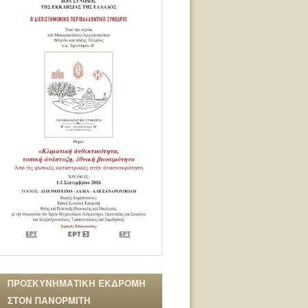
ΠΡΟΣΚΥΝΗΜΑΤΙΚΗ ΕΚΔΡΟΜΗ
ΣΤΟΝ ΠΑΝΟΡΜΙΤΗ