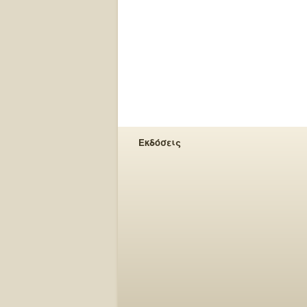
Εκδόσεις