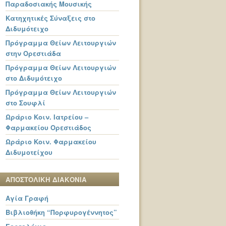
Παραδοσιακής Μουσικής
Κατηχητικές Σύναξεις στο
Διδυμότειχο
Πρόγραμμα Θείων Λειτουργιών
στην Ορεστιάδα
Πρόγραμμα Θείων Λειτουργιών
στο Διδυμότειχο
Πρόγραμμα Θείων Λειτουργιών
στο Σουφλί
Ωράριο Κοιν. Ιατρείου –
Φαρμακείου Ορεστιάδος
Ωράριο Κοιν. Φαρμακείου
Διδυμοτείχου
ΑΠΟΣΤΟΛΙΚΗ ΔΙΑΚΟΝΙΑ
Αγία Γραφή
Βιβλιοθήκη “Πορφυρογέννητος”