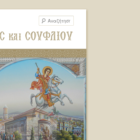
Αναζήτηση