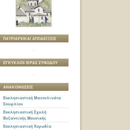
ΠΑΤΡΙΑΡΧΙΚΑΙ ΑΠΟΔΕΙΞΕΙΣ
ΕΓΚΥΚΛΙΟΙ ΙΕΡΑΣ ΣΥΝΟΔΟΥ
ΑΝΑΚΟΙΝΩΣΕΙΣ
Εκκλησιαστική Μαντολινάτα
Σουφλίου
Εκκλησιαστική Σχολή
Βυζαντινής Μουσικής
Εκκλησιαστική Χορωδία