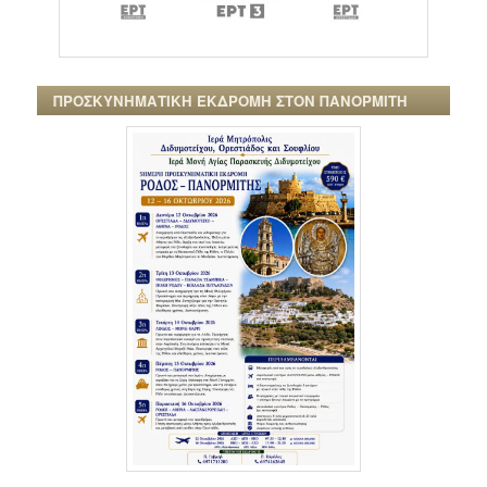
ΠΡΟΣΚΥΝΗΜΑΤΙΚΗ ΕΚΔΡΟΜΗ ΣΤΟΝ ΠΑΝΟΡΜΙΤΗ