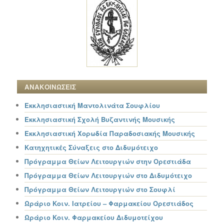
ΑΝΑΚΟΙΝΩΣΕΙΣ
Εκκλησιαστική Μαντολινάτα Σουφλίου
Εκκλησιαστική Σχολή Βυζαντινής Μουσικής
Εκκλησιαστική Χορωδία Παραδοσιακής Μουσικής
Κατηχητικές Σύναξεις στο Διδυμότειχο
Πρόγραμμα Θείων Λειτουργιών στην Ορεστιάδα
Πρόγραμμα Θείων Λειτουργιών στο Διδυμότειχο
Πρόγραμμα Θείων Λειτουργιών στο Σουφλί
Ωράριο Κοιν. Ιατρείου – Φαρμακείου Ορεστιάδος
Ωράριο Κοιν. Φαρμακείου Διδυμοτείχου