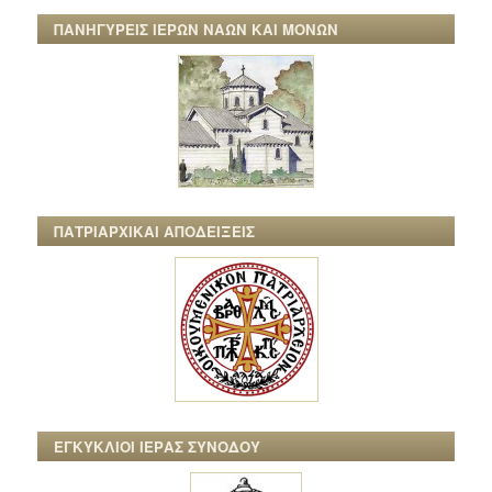
ΠΑΝΗΓΥΡΕΙΣ ΙΕΡΩΝ ΝΑΩΝ ΚΑΙ ΜΟΝΩΝ
ΠΑΤΡΙΑΡΧΙΚΑΙ ΑΠΟΔΕΙΞΕΙΣ
ΕΓΚΥΚΛΙΟΙ ΙΕΡΑΣ ΣΥΝΟΔΟΥ