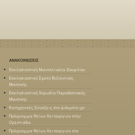
ΑΝΑΚΟΙΝΩΣΕΙΣ
Εκκλησιαστική Μαντολινάτα Σουφλίου
Εκκλησιαστική Σχολή Βυζαντινής
Μουσικής
Εκκλησιαστική Χορωδία Παραδοσιακής
Μουσικής
Κατηχητικές Σύναξεις στο Διδυμότειχο
Πρόγραμμα Θείων Λειτουργιών στην
Ορεστιάδα
Πρόγραμμα Θείων Λειτουργιών στο