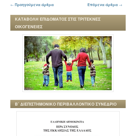
Πλοήγηση στα άρθρα
←
Προηγούμενα άρθρα
Επόμενα άρθρα
→
ΚΑΤΑΒΟΛΗ ΕΠΙΔΟΜΑΤΟΣ ΣΤΙΣ ΤΡΙΤΕΚΝΕΣ
ΟΙΚΟΓΕΝΕΙΕΣ
Β΄ ΔΙΕΠΙΣΤΗΜΟΝΙΚΟ ΠΕΡΙΒΑΛΛΟΝΤΙΚΟ ΣΥΝΕΔΡΙΟ