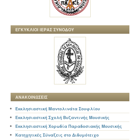
ΕΓΚΥΚΛΙΟΙ ΙΕΡΑΣ ΣΥΝΟΔΟΥ
ΑΝΑΚΟΙΝΩΣΕΙΣ
Εκκλησιαστική Μαντολινάτα Σουφλίου
Εκκλησιαστική Σχολή Βυζαντινής Μουσικής
Εκκλησιαστική Χορωδία Παραδοσιακής Μουσικής
Κατηχητικές Σύναξεις στο Διδυμότειχο