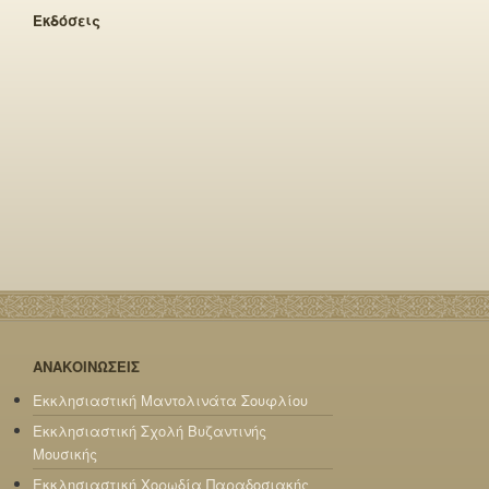
Εκδόσεις
ΑΝΑΚΟΙΝΩΣΕΙΣ
Εκκλησιαστική Μαντολινάτα Σουφλίου
Εκκλησιαστική Σχολή Βυζαντινής
Μουσικής
Εκκλησιαστική Χορωδία Παραδοσιακής