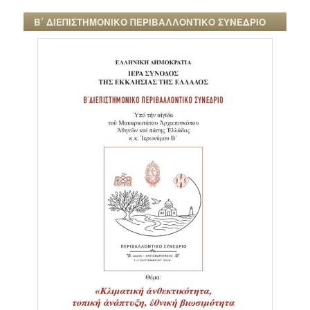
Β΄ ΔΙΕΠΙΣΤΗΜΟΝΙΚΟ ΠΕΡΙΒΑΛΛΟΝΤΙΚΟ ΣΥΝΕΔΡΙΟ