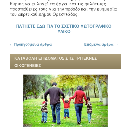
Κύριος να ευλογεί τα έργα και τις φιλότιμες
προσπάθειες τους για την πρόοδο και την ευημερία
του ακριτικού Δήμου Ορεστιάδος.
ΠΑΤΗΣΤΕ ΕΔΩ ΓΙΑ ΤΟ ΣΧΕΤΙΚΟ ΦΩΤΟΓΡΑΦΙΚΟ
ΥΛΙΚΟ
Πλοήγηση στα άρθρα
←
Προηγούμενα άρθρα
Επόμενα άρθρα
→
ΚΑΤΑΒΟΛΗ ΕΠΙΔΟΜΑΤΟΣ ΣΤΙΣ ΤΡΙΤΕΚΝΕΣ
ΟΙΚΟΓΕΝΕΙΕΣ