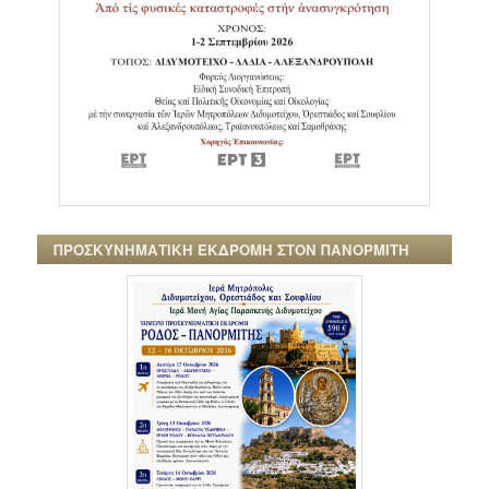
ΠΡΟΣΚΥΝΗΜΑΤΙΚΗ ΕΚΔΡΟΜΗ ΣΤΟΝ ΠΑΝΟΡΜΙΤΗ