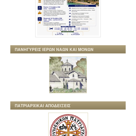
ΠΑΝΗΓΥΡΕΙΣ ΙΕΡΩΝ ΝΑΩΝ ΚΑΙ ΜΟΝΩΝ
ΠΑΤΡΙΑΡΧΙΚΑΙ ΑΠΟΔΕΙΞΕΙΣ