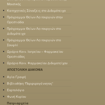
Μουσικής
Κατηχητικές Σύναξεις στο Διδυμότειχο
Πρόγραμμα Θείων Λειτουργιών στην
Ορεστιάδα
Πρόγραμμα Θείων Λειτουργιών στο
Διδυμότειχο
Πρόγραμμα Θείων Λειτουργιών στο
Σουφλί
Ωράριο Κοιν. Ιατρείου – Φαρμακείου
Ορεστιάδος
Ωράριο Κοιν. Φαρμακείου Διδυμοτείχου
ΑΠΟΣΤΟΛΙΚΗ ΔΙΑΚΟΝΙΑ
Αγία Γραφή
Βιβλιοθήκη “Πορφυρογέννητος”
Εορτολόγιο
Φωνή Κυρίου
Πατριαρχεία