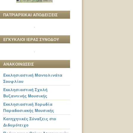
ΠΑΤΡΙΑΡΧΙΚΑΙ ΑΠΟΔΕΙΞΕΙΣ
ΕΓΚΥΚΛΙΟΙ ΙΕΡΑΣ ΣΥΝΟΔΟΥ
ΑΝΑΚΟΙΝΩΣΕΙΣ
Εκκλησιαστική Μαντολινάτα
Σουφλίου
Εκκλησιαστική Σχολή
Βυζαντινής Μουσικής
Εκκλησιαστική Χορωδία
Παραδοσιακής Μουσικής
Κατηχητικές Σύναξεις στο
Διδυμότειχο