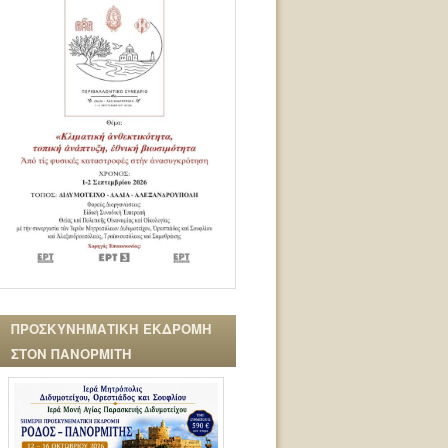
ΠΡΟΣΚΥΝΗΜΑΤΙΚΗ ΕΚΔΡΟΜΗ
ΣΤΟΝ ΠΑΝΟΡΜΙΤΗ