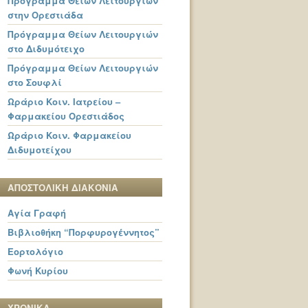
Πρόγραμμα Θείων Λειτουργιών
στην Ορεστιάδα
Πρόγραμμα Θείων Λειτουργιών
στο Διδυμότειχο
Πρόγραμμα Θείων Λειτουργιών
στο Σουφλί
Ωράριο Κοιν. Ιατρείου –
Φαρμακείου Ορεστιάδος
Ωράριο Κοιν. Φαρμακείου
Διδυμοτείχου
ΑΠΟΣΤΟΛΙΚΗ ΔΙΑΚΟΝΙΑ
Αγία Γραφή
Βιβλιοθήκη “Πορφυρογέννητος”
Εορτολόγιο
Φωνή Κυρίου
ΧΡΟΝΙΚΑ