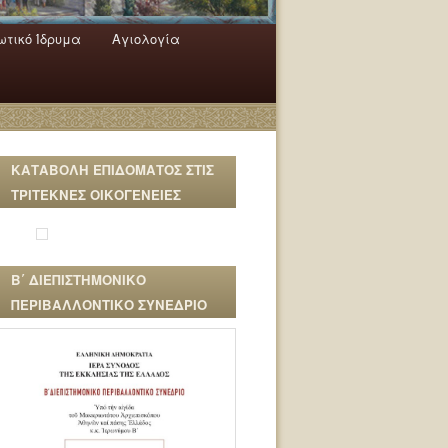
τικό Ίδρυμα
Αγιολογία
ΚΑΤΑΒΟΛΗ ΕΠΙΔΟΜΑΤΟΣ ΣΤΙΣ
ΤΡΙΤΕΚΝΕΣ ΟΙΚΟΓΕΝΕΙΕΣ
Β΄ ΔΙΕΠΙΣΤΗΜΟΝΙΚΟ
ΠΕΡΙΒΑΛΛΟΝΤΙΚΟ ΣΥΝΕΔΡΙΟ