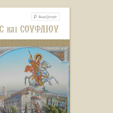
Αναζήτηση