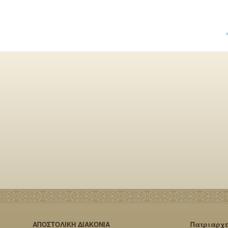
ΑΠΟΣΤΟΛΙΚΗ ΔΙΑΚΟΝΙΑ
Πατριαρχ