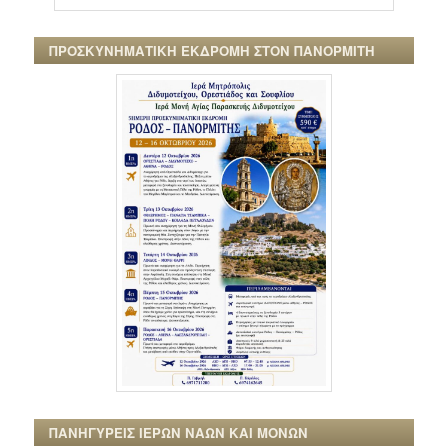
ΠΡΟΣΚΥΝΗΜΑΤΙΚΗ ΕΚΔΡΟΜΗ ΣΤΟΝ ΠΑΝΟΡΜΙΤΗ
ΠΑΝΗΓΥΡΕΙΣ ΙΕΡΩΝ ΝΑΩΝ ΚΑΙ ΜΟΝΩΝ