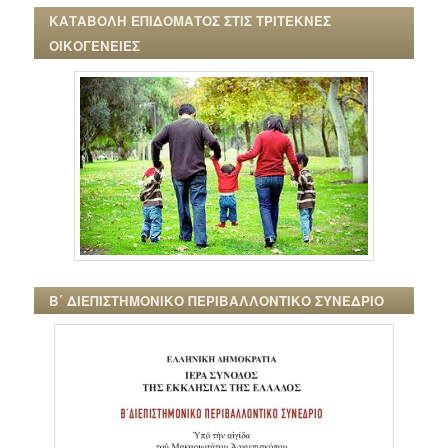
ΚΑΤΑΒΟΛΗ ΕΠΙΔΟΜΑΤΟΣ ΣΤΙΣ ΤΡΙΤΕΚΝΕΣ
ΟΙΚΟΓΕΝΕΙΕΣ
Β΄ ΔΙΕΠΙΣΤΗΜΟΝΙΚΟ ΠΕΡΙΒΑΛΛΟΝΤΙΚΟ ΣΥΝΕΔΡΙΟ