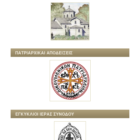
ΠΑΤΡΙΑΡΧΙΚΑΙ ΑΠΟΔΕΙΞΕΙΣ
ΕΓΚΥΚΛΙΟΙ ΙΕΡΑΣ ΣΥΝΟΔΟΥ