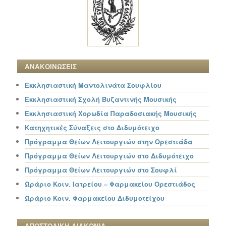
ΑΝΑΚΟΙΝΩΣΕΙΣ
Εκκλησιαστική Μαντολινάτα Σουφλίου
Εκκλησιαστική Σχολή Βυζαντινής Μουσικής
Εκκλησιαστική Χορωδία Παραδοσιακής Μουσικής
Κατηχητικές Σύναξεις στο Διδυμότειχο
Πρόγραμμα Θείων Λειτουργιών στην Ορεστιάδα
Πρόγραμμα Θείων Λειτουργιών στο Διδυμότειχο
Πρόγραμμα Θείων Λειτουργιών στο Σουφλί
Ωράριο Κοιν. Ιατρείου – Φαρμακείου Ορεστιάδος
Ωράριο Κοιν. Φαρμακείου Διδυμοτείχου
ΑΠΟΣΤΟΛΙΚΗ ΔΙΑΚΟΝΙΑ