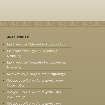
ΑΝΑΚΟΙΝΩΣΕΙΣ
Εκκλησιαστική Μαντολινάτα Σουφλίου
Εκκλησιαστική Σχολή Βυζαντινής
Μουσικής
Εκκλησιαστική Χορωδία Παραδοσιακής
Μουσικής
Κατηχητικές Σύναξεις στο Διδυμότειχο
Πρόγραμμα Θείων Λειτουργιών στην
Ορεστιάδα
Πρόγραμμα Θείων Λειτουργιών στο
Διδυμότειχο
Πρόγραμμα Θείων Λειτουργιών στο