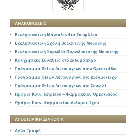
ΑΝΑΚΟΙΝΩΣΕΙΣ
Εκκλησιαστική Μαντολινάτα Σουφλίου
Εκκλησιαστική Σχολή Βυζαντινής Μουσικής
Εκκλησιαστική Χορωδία Παραδοσιακής Μουσικής
Κατηχητικές Σύναξεις στο Διδυμότειχο
Πρόγραμμα Θείων Λειτουργιών στην Ορεστιάδα
Πρόγραμμα Θείων Λειτουργιών στο Διδυμότειχο
Πρόγραμμα Θείων Λειτουργιών στο Σουφλί
Ωράριο Κοιν. Ιατρείου – Φαρμακείου Ορεστιάδος
Ωράριο Κοιν. Φαρμακείου Διδυμοτείχου
ΑΠΟΣΤΟΛΙΚΗ ΔΙΑΚΟΝΙΑ
Αγία Γραφή