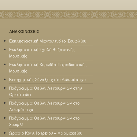
ΑΝΑΚΟΙΝΩΣΕΙΣ
Εκκλησιαστική Μαντολινάτα Σουφλίου
Εκκλησιαστική Σχολή Βυζαντινής
Μουσικής
Εκκλησιαστική Χορωδία Παραδοσιακής
Μουσικής
Κατηχητικές Σύναξεις στο Διδυμότειχο
Πρόγραμμα Θείων Λειτουργιών στην
Ορεστιάδα
Πρόγραμμα Θείων Λειτουργιών στο
Διδυμότειχο
Πρόγραμμα Θείων Λειτουργιών στο
Σουφλί
Ωράριο Κοιν. Ιατρείου – Φαρμακείου