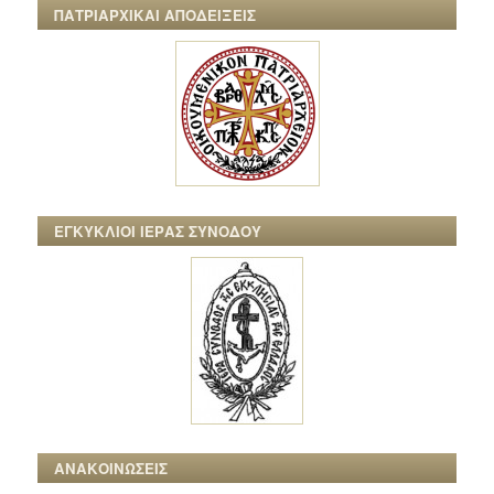
ΠΑΤΡΙΑΡΧΙΚΑΙ ΑΠΟΔΕΙΞΕΙΣ
ΕΓΚΥΚΛΙΟΙ ΙΕΡΑΣ ΣΥΝΟΔΟΥ
ΑΝΑΚΟΙΝΩΣΕΙΣ