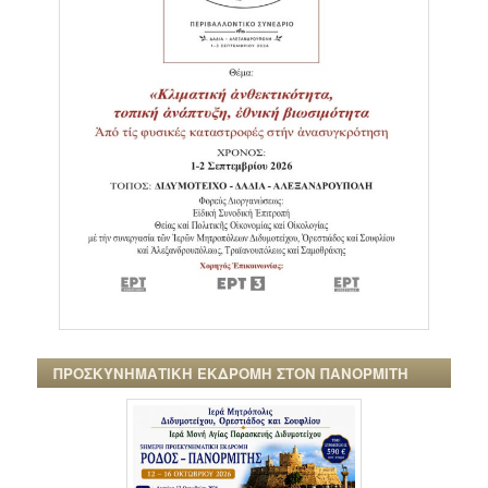
ΠΡΟΣΚΥΝΗΜΑΤΙΚΗ ΕΚΔΡΟΜΗ ΣΤΟΝ ΠΑΝΟΡΜΙΤΗ