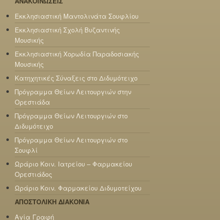
ΑΝΑΚΟΙΝΩΣΕΙΣ
Εκκλησιαστική Μαντολινάτα Σουφλίου
Εκκλησιαστική Σχολή Βυζαντινής
Μουσικής
Εκκλησιαστική Χορωδία Παραδοσιακής
Μουσικής
Κατηχητικές Σύναξεις στο Διδυμότειχο
Πρόγραμμα Θείων Λειτουργιών στην
Ορεστιάδα
Πρόγραμμα Θείων Λειτουργιών στο
Διδυμότειχο
Πρόγραμμα Θείων Λειτουργιών στο
Σουφλί
Ωράριο Κοιν. Ιατρείου – Φαρμακείου
Ορεστιάδος
Ωράριο Κοιν. Φαρμακείου Διδυμοτείχου
ΑΠΟΣΤΟΛΙΚΗ ΔΙΑΚΟΝΙΑ
Αγία Γραφή