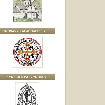
ΠΑΤΡΙΑΡΧΙΚΑΙ ΑΠΟΔΕΙΞΕΙΣ
ΕΓΚΥΚΛΙΟΙ ΙΕΡΑΣ ΣΥΝΟΔΟΥ