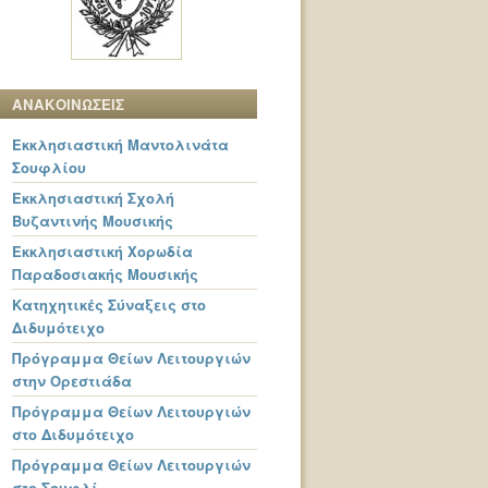
ΑΝΑΚΟΙΝΩΣΕΙΣ
Εκκλησιαστική Μαντολινάτα
Σουφλίου
Εκκλησιαστική Σχολή
Βυζαντινής Μουσικής
Εκκλησιαστική Χορωδία
Παραδοσιακής Μουσικής
Κατηχητικές Σύναξεις στο
Διδυμότειχο
Πρόγραμμα Θείων Λειτουργιών
στην Ορεστιάδα
Πρόγραμμα Θείων Λειτουργιών
στο Διδυμότειχο
Πρόγραμμα Θείων Λειτουργιών
στο Σουφλί