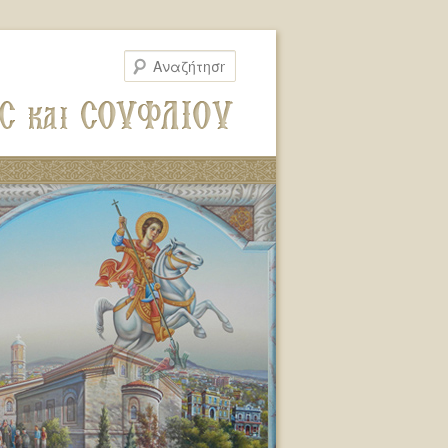
Αναζήτηση