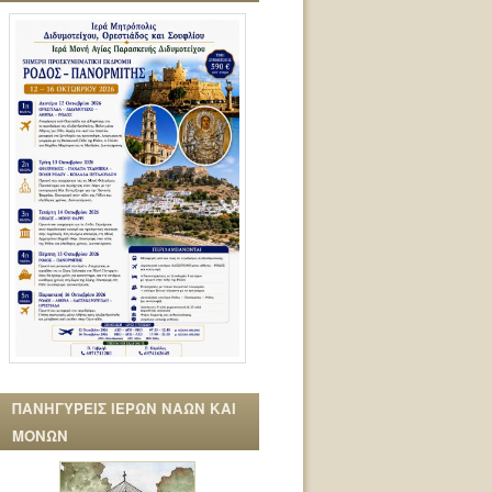
ΠΑΝΗΓΥΡΕΙΣ ΙΕΡΩΝ ΝΑΩΝ ΚΑΙ
ΜΟΝΩΝ