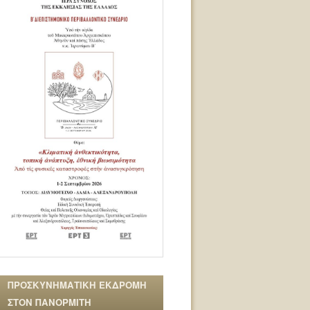
ΠΡΟΣΚΥΝΗΜΑΤΙΚΗ ΕΚΔΡΟΜΗ
ΣΤΟΝ ΠΑΝΟΡΜΙΤΗ