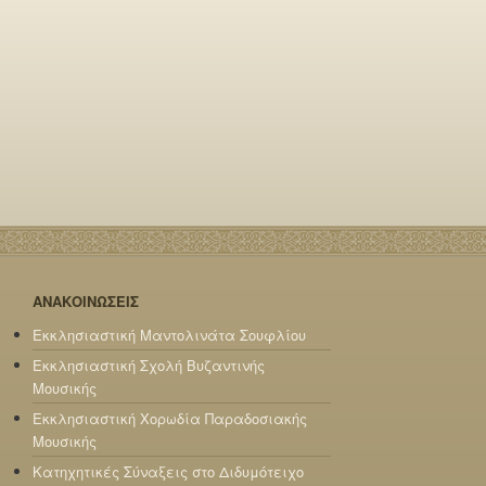
ΑΝΑΚΟΙΝΩΣΕΙΣ
Εκκλησιαστική Μαντολινάτα Σουφλίου
Εκκλησιαστική Σχολή Βυζαντινής
Μουσικής
Εκκλησιαστική Χορωδία Παραδοσιακής
Μουσικής
Κατηχητικές Σύναξεις στο Διδυμότειχο