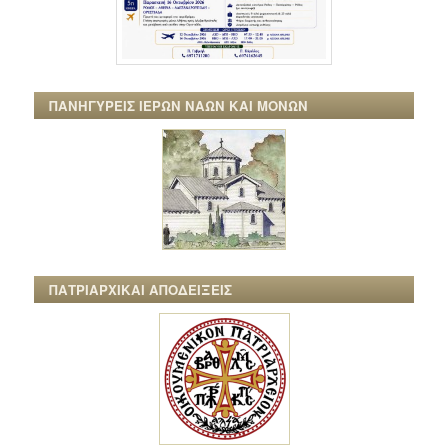
ΠΑΝΗΓΥΡΕΙΣ ΙΕΡΩΝ ΝΑΩΝ ΚΑΙ ΜΟΝΩΝ
ΠΑΤΡΙΑΡΧΙΚΑΙ ΑΠΟΔΕΙΞΕΙΣ