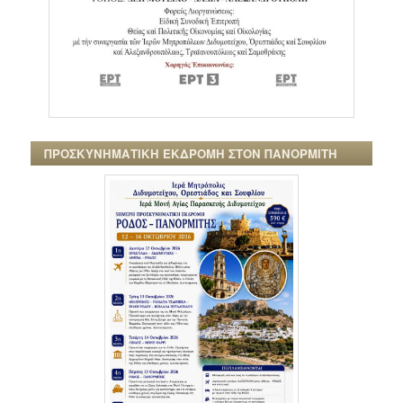
ΠΡΟΣΚΥΝΗΜΑΤΙΚΗ ΕΚΔΡΟΜΗ ΣΤΟΝ ΠΑΝΟΡΜΙΤΗ