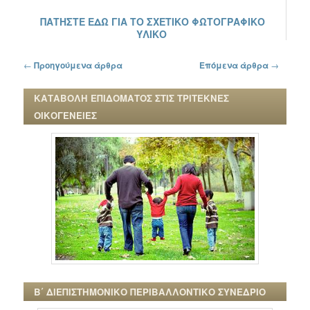
ΠΑΤΗΣΤΕ ΕΔΩ ΓΙΑ ΤΟ ΣΧΕΤΙΚΟ ΦΩΤΟΓΡΑΦΙΚΟ
ΥΛΙΚΟ
Πλοήγηση στα άρθρα
←
Προηγούμενα άρθρα
Επόμενα άρθρα
→
ΚΑΤΑΒΟΛΗ ΕΠΙΔΟΜΑΤΟΣ ΣΤΙΣ ΤΡΙΤΕΚΝΕΣ
ΟΙΚΟΓΕΝΕΙΕΣ
Β΄ ΔΙΕΠΙΣΤΗΜΟΝΙΚΟ ΠΕΡΙΒΑΛΛΟΝΤΙΚΟ ΣΥΝΕΔΡΙΟ