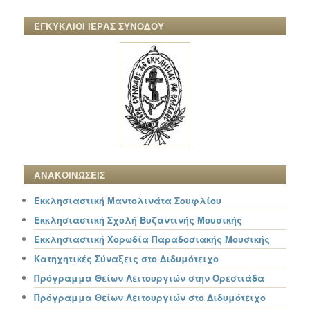
ΕΓΚΥΚΛΙΟΙ ΙΕΡΑΣ ΣΥΝΟΔΟΥ
ΑΝΑΚΟΙΝΩΣΕΙΣ
Εκκλησιαστική Μαντολινάτα Σουφλίου
Εκκλησιαστική Σχολή Βυζαντινής Μουσικής
Εκκλησιαστική Χορωδία Παραδοσιακής Μουσικής
Κατηχητικές Σύναξεις στο Διδυμότειχο
Πρόγραμμα Θείων Λειτουργιών στην Ορεστιάδα
Πρόγραμμα Θείων Λειτουργιών στο Διδυμότειχο