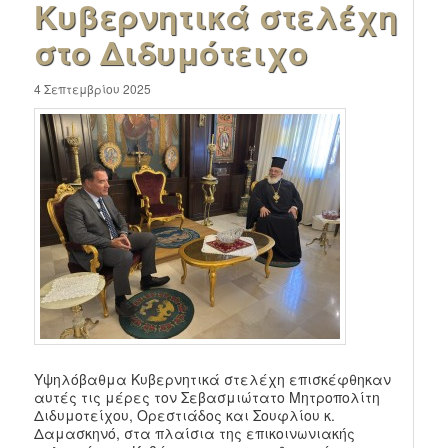
Κυβερνητικά στελέχη
στο Διδυμότειχο
4 Σεπτεμβρίου 2025
Υψηλόβαθμα Κυβερνητικά στελέχη επισκέφθηκαν
αυτές τις μέρες τον Σεβασμιώτατο Μητροπολίτη
Διδυμοτείχου, Ορεστιάδος και Σουφλίου κ.
Δαμασκηνό, στα πλαίσια της επικοινωνιακής