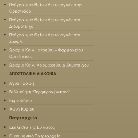
Πρόγραμμα Θείων Λειτουργιών στην
Ορεστιάδα
Πρόγραμμα Θείων Λειτουργιών στο
Διδυμότειχο
Πρόγραμμα Θείων Λειτουργιών στο
Σουφλί
Ωράριο Κοιν. Ιατρείου – Φαρμακείου
Ορεστιάδος
Ωράριο Κοιν. Φαρμακείου Διδυμοτείχου
ΑΠΟΣΤΟΛΙΚΗ ΔΙΑΚΟΝΙΑ
Αγία Γραφή
Βιβλιοθήκη “Πορφυρογέννητος”
Εορτολόγιο
Φωνή Κυρίου
Πατριαρχεία
Εκκλησία της Ελλάδος
Οικουμενικό Πατριαρχείο