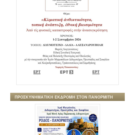
ΠΡΟΣΚΥΝΗΜΑΤΙΚΗ ΕΚΔΡΟΜΗ ΣΤΟΝ ΠΑΝΟΡΜΙΤΗ