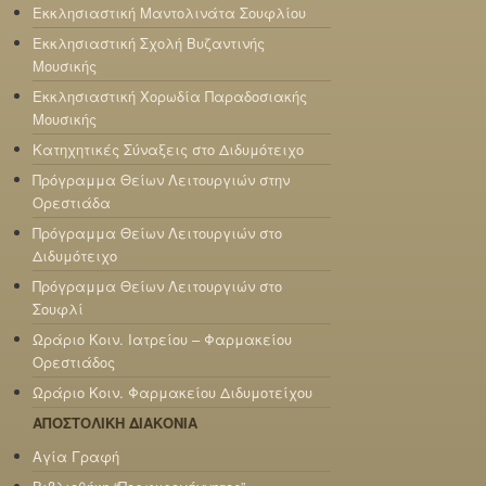
Εκκλησιαστική Μαντολινάτα Σουφλίου
Εκκλησιαστική Σχολή Βυζαντινής
Μουσικής
Εκκλησιαστική Χορωδία Παραδοσιακής
Μουσικής
Κατηχητικές Σύναξεις στο Διδυμότειχο
Πρόγραμμα Θείων Λειτουργιών στην
Ορεστιάδα
Πρόγραμμα Θείων Λειτουργιών στο
Διδυμότειχο
Πρόγραμμα Θείων Λειτουργιών στο
Σουφλί
Ωράριο Κοιν. Ιατρείου – Φαρμακείου
Ορεστιάδος
Ωράριο Κοιν. Φαρμακείου Διδυμοτείχου
ΑΠΟΣΤΟΛΙΚΗ ΔΙΑΚΟΝΙΑ
Αγία Γραφή