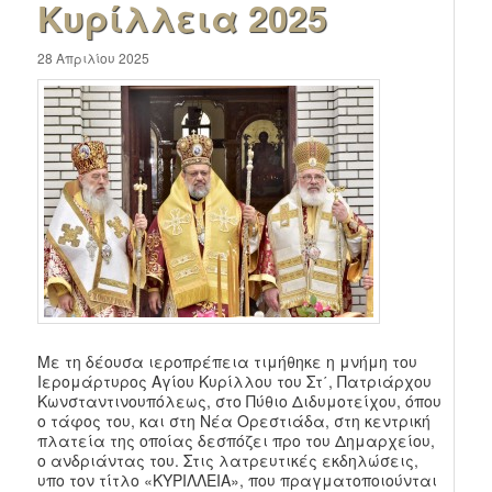
Κυρίλλεια 2025
28 Απριλίου 2025
Με τη δέουσα ιεροπρέπεια τιμήθηκε η μνήμη του
Ιερομάρτυρος Αγίου Κυρίλλου του Στ΄, Πατριάρχου
Κωνσταντινουπόλεως, στο Πύθιο Διδυμοτείχου, όπου
ο τάφος του, και στη Νέα Ορεστιάδα, στη κεντρική
πλατεία της οποίας δεσπόζει προ του Δημαρχείου,
ο ανδριάντας του. Στις λατρευτικές εκδηλώσεις,
υπο τον τίτλο «ΚΥΡΙΛΛΕΙΑ», που πραγματοποιούνται