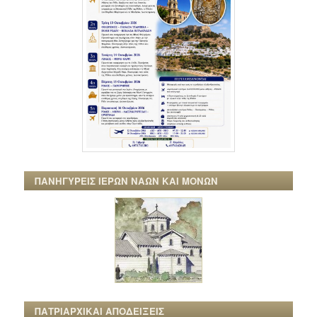
ΠΑΝΗΓΥΡΕΙΣ ΙΕΡΩΝ ΝΑΩΝ ΚΑΙ ΜΟΝΩΝ
ΠΑΤΡΙΑΡΧΙΚΑΙ ΑΠΟΔΕΙΞΕΙΣ