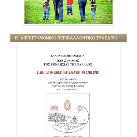
Β΄ ΔΙΕΠΙΣΤΗΜΟΝΙΚΟ ΠΕΡΙΒΑΛΛΟΝΤΙΚΟ ΣΥΝΕΔΡΙΟ