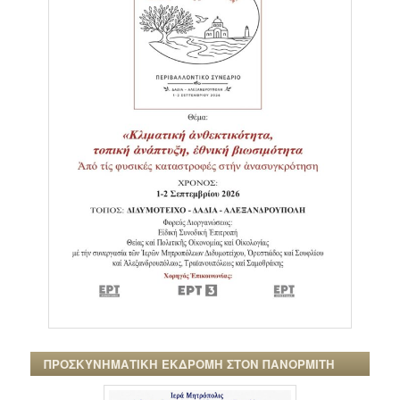
ΠΡΟΣΚΥΝΗΜΑΤΙΚΗ ΕΚΔΡΟΜΗ ΣΤΟΝ ΠΑΝΟΡΜΙΤΗ