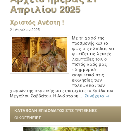
Απριλίου 2025
Χριστός Ανέστη !
21 Απριλίου 2025
Με τη χαρά της
προσμονής και το
φως της ελπίδας να
φωτίζει τις λευκές
λαμπάδες του, ο
πιστός λαός μας
πλημμύρισε
ασφυκτικά στις
εκκλησίες των
πόλεων και των
χωριών της ακριτικής μας επαρχίας το βράδυ του
Μεγάλου Σαββάτου. Η Ανάσταση …
Συνέχεια
→
ΚΑΤΑΒΟΛΗ ΕΠΙΔΟΜΑΤΟΣ ΣΤΙΣ ΤΡΙΤΕΚΝΕΣ
ΟΙΚΟΓΕΝΕΙΕΣ