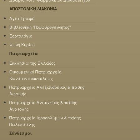
ΑΠΟΣΤΟΛΙΚΗ ΔΙΑΚΟΝΙΑ
Αγία Γραφή
Βιβλιοθήκη “Πορφυρογέννητος”
Εορτολόγιο
Φωνή Κυρίου
Πατριαρχεία
Εκκλησία της Ελλάδος
Οικουμενικό Πατριαρχείο
Κωνσταντινουπόλεως
Πατριαρχείο Αλεξανδρείας & πάσης
Αφρικής
Πατριαρχείο Αντιοχείας & πάσης
Ανατολής
Πατριαρχείο Ιεροσολύμων & πάσης
Παλαιστίνης
Σύνδεσμοι