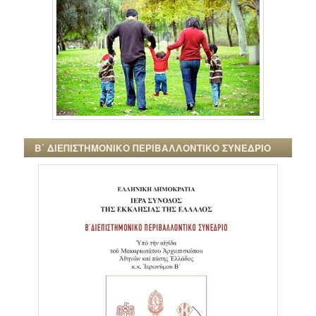
Β΄ ΔΙΕΠΙΣΤΗΜΟΝΙΚΟ ΠΕΡΙΒΑΛΛΟΝΤΙΚΟ ΣΥΝΕΔΡΙΟ