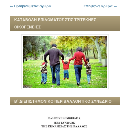
Πλοήγηση στα άρθρα
←
Προηγούμενα άρθρα
Επόμενα άρθρα
→
ΚΑΤΑΒΟΛΗ ΕΠΙΔΟΜΑΤΟΣ ΣΤΙΣ ΤΡΙΤΕΚΝΕΣ
ΟΙΚΟΓΕΝΕΙΕΣ
Β΄ ΔΙΕΠΙΣΤΗΜΟΝΙΚΟ ΠΕΡΙΒΑΛΛΟΝΤΙΚΟ ΣΥΝΕΔΡΙΟ