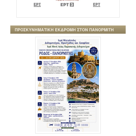
ΠΡΟΣΚΥΝΗΜΑΤΙΚΗ ΕΚΔΡΟΜΗ ΣΤΟΝ ΠΑΝΟΡΜΙΤΗ