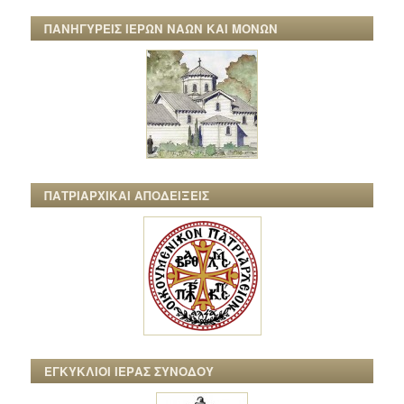
ΠΑΝΗΓΥΡΕΙΣ ΙΕΡΩΝ ΝΑΩΝ ΚΑΙ ΜΟΝΩΝ
ΠΑΤΡΙΑΡΧΙΚΑΙ ΑΠΟΔΕΙΞΕΙΣ
ΕΓΚΥΚΛΙΟΙ ΙΕΡΑΣ ΣΥΝΟΔΟΥ