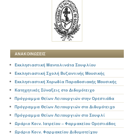
ΑΝΑΚΟΙΝΩΣΕΙΣ
Εκκλησιαστική Μαντολινάτα Σουφλίου
Εκκλησιαστική Σχολή Βυζαντινής Μουσικής
Εκκλησιαστική Χορωδία Παραδοσιακής Μουσικής
Κατηχητικές Σύναξεις στο Διδυμότειχο
Πρόγραμμα Θείων Λειτουργιών στην Ορεστιάδα
Πρόγραμμα Θείων Λειτουργιών στο Διδυμότειχο
Πρόγραμμα Θείων Λειτουργιών στο Σουφλί
Ωράριο Κοιν. Ιατρείου – Φαρμακείου Ορεστιάδος
Ωράριο Κοιν. Φαρμακείου Διδυμοτείχου