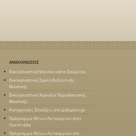
ΑΝΑΚΟΙΝΩΣΕΙΣ
Εκκλησιαστική Μαντολινάτα Σουφλίου
Εκκλησιαστική Σχολή Βυζαντινής
Μουσικής
Εκκλησιαστική Χορωδία Παραδοσιακής
Μουσικής
Κατηχητικές Σύναξεις στο Διδυμότειχο
Πρόγραμμα Θείων Λειτουργιών στην
Ορεστιάδα
Πρόγραμμα Θείων Λειτουργιών στο