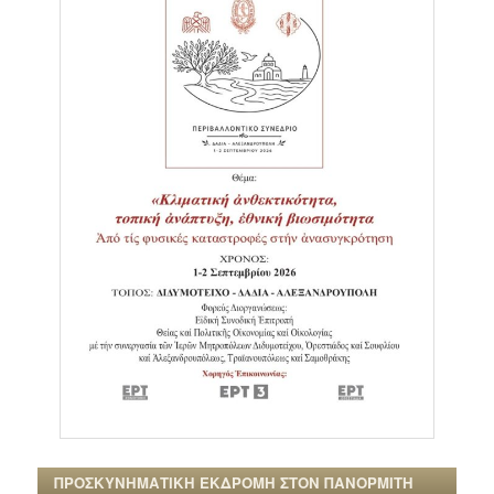
ΠΡΟΣΚΥΝΗΜΑΤΙΚΗ ΕΚΔΡΟΜΗ ΣΤΟΝ ΠΑΝΟΡΜΙΤΗ