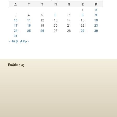
Δ
Τ
Τ
Π
Π
Σ
Κ
1
2
3
4
5
6
7
8
9
10
11
12
13
14
15
16
17
18
19
20
21
22
23
24
25
26
27
28
29
30
31
« Φεβ
Απρ »
Εκδόσεις