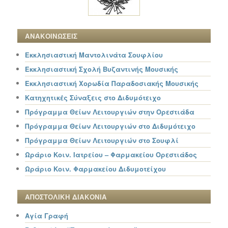
ΑΝΑΚΟΙΝΩΣΕΙΣ
Εκκλησιαστική Μαντολινάτα Σουφλίου
Εκκλησιαστική Σχολή Βυζαντινής Μουσικής
Εκκλησιαστική Χορωδία Παραδοσιακής Μουσικής
Κατηχητικές Σύναξεις στο Διδυμότειχο
Πρόγραμμα Θείων Λειτουργιών στην Ορεστιάδα
Πρόγραμμα Θείων Λειτουργιών στο Διδυμότειχο
Πρόγραμμα Θείων Λειτουργιών στο Σουφλί
Ωράριο Κοιν. Ιατρείου – Φαρμακείου Ορεστιάδος
Ωράριο Κοιν. Φαρμακείου Διδυμοτείχου
ΑΠΟΣΤΟΛΙΚΗ ΔΙΑΚΟΝΙΑ
Αγία Γραφή