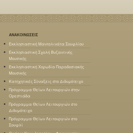
ΑΝΑΚΟΙΝΩΣΕΙΣ
Εκκλησιαστική Μαντολινάτα Σουφλίου
Εκκλησιαστική Σχολή Βυζαντινής
Μουσικής
Εκκλησιαστική Χορωδία Παραδοσιακής
Μουσικής
Κατηχητικές Σύναξεις στο Διδυμότειχο
Πρόγραμμα Θείων Λειτουργιών στην
Ορεστιάδα
Πρόγραμμα Θείων Λειτουργιών στο
Διδυμότειχο
Πρόγραμμα Θείων Λειτουργιών στο
Σουφλί