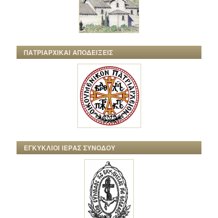
ΠΑΤΡΙΑΡΧΙΚΑΙ ΑΠΟΔΕΙΞΕΙΣ
ΕΓΚΥΚΛΙΟΙ ΙΕΡΑΣ ΣΥΝΟΔΟΥ