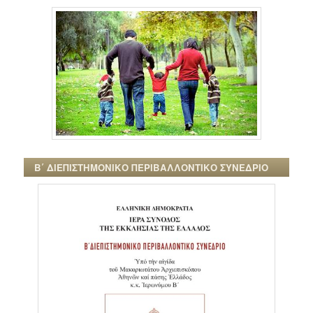
Β΄ ΔΙΕΠΙΣΤΗΜΟΝΙΚΟ ΠΕΡΙΒΑΛΛΟΝΤΙΚΟ ΣΥΝΕΔΡΙΟ