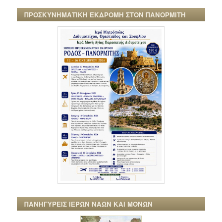
ΠΡΟΣΚΥΝΗΜΑΤΙΚΗ ΕΚΔΡΟΜΗ ΣΤΟΝ ΠΑΝΟΡΜΙΤΗ
ΠΑΝΗΓΥΡΕΙΣ ΙΕΡΩΝ ΝΑΩΝ ΚΑΙ ΜΟΝΩΝ