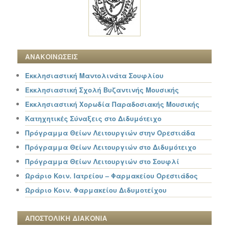
ΑΝΑΚΟΙΝΩΣΕΙΣ
Εκκλησιαστική Μαντολινάτα Σουφλίου
Εκκλησιαστική Σχολή Βυζαντινής Μουσικής
Εκκλησιαστική Χορωδία Παραδοσιακής Μουσικής
Κατηχητικές Σύναξεις στο Διδυμότειχο
Πρόγραμμα Θείων Λειτουργιών στην Ορεστιάδα
Πρόγραμμα Θείων Λειτουργιών στο Διδυμότειχο
Πρόγραμμα Θείων Λειτουργιών στο Σουφλί
Ωράριο Κοιν. Ιατρείου – Φαρμακείου Ορεστιάδος
Ωράριο Κοιν. Φαρμακείου Διδυμοτείχου
ΑΠΟΣΤΟΛΙΚΗ ΔΙΑΚΟΝΙΑ