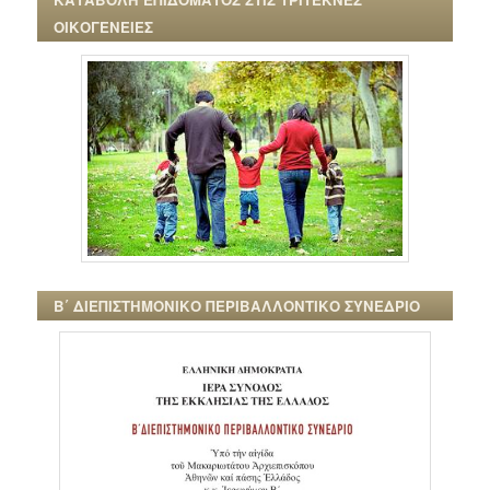
ΟΙΚΟΓΕΝΕΙΕΣ
Β΄ ΔΙΕΠΙΣΤΗΜΟΝΙΚΟ ΠΕΡΙΒΑΛΛΟΝΤΙΚΟ ΣΥΝΕΔΡΙΟ