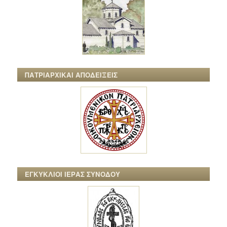
ΠΑΤΡΙΑΡΧΙΚΑΙ ΑΠΟΔΕΙΞΕΙΣ
ΕΓΚΥΚΛΙΟΙ ΙΕΡΑΣ ΣΥΝΟΔΟΥ