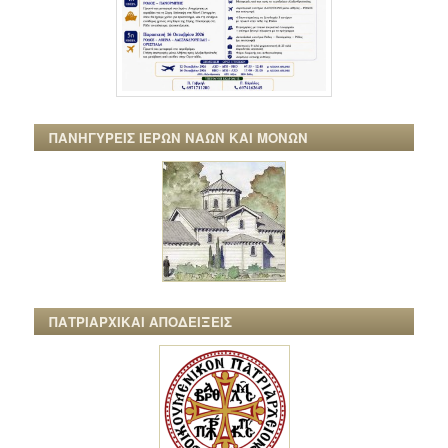
ΠΑΝΗΓΥΡΕΙΣ ΙΕΡΩΝ ΝΑΩΝ ΚΑΙ ΜΟΝΩΝ
ΠΑΤΡΙΑΡΧΙΚΑΙ ΑΠΟΔΕΙΞΕΙΣ