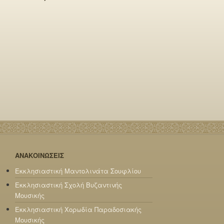
ΑΝΑΚΟΙΝΩΣΕΙΣ
Εκκλησιαστική Μαντολινάτα Σουφλίου
Εκκλησιαστική Σχολή Βυζαντινής
Μουσικής
Εκκλησιαστική Χορωδία Παραδοσιακής
Μουσικής