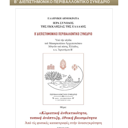
Β΄ ΔΙΕΠΙΣΤΗΜΟΝΙΚΟ ΠΕΡΙΒΑΛΛΟΝΤΙΚΟ ΣΥΝΕΔΡΙΟ