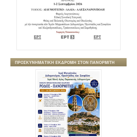
ΠΡΟΣΚΥΝΗΜΑΤΙΚΗ ΕΚΔΡΟΜΗ ΣΤΟΝ ΠΑΝΟΡΜΙΤΗ