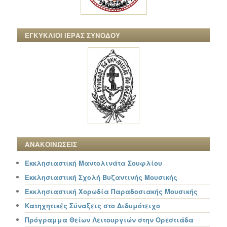
ΕΓΚΥΚΛΙΟΙ ΙΕΡΑΣ ΣΥΝΟΔΟΥ
ΑΝΑΚΟΙΝΩΣΕΙΣ
Εκκλησιαστική Μαντολινάτα Σουφλίου
Εκκλησιαστική Σχολή Βυζαντινής Μουσικής
Εκκλησιαστική Χορωδία Παραδοσιακής Μουσικής
Κατηχητικές Σύναξεις στο Διδυμότειχο
Πρόγραμμα Θείων Λειτουργιών στην Ορεστιάδα