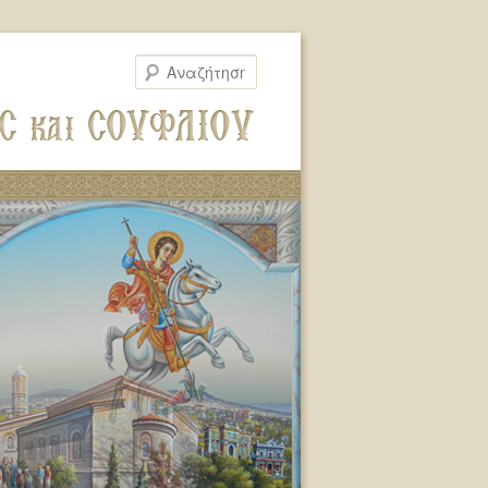
Αναζήτηση