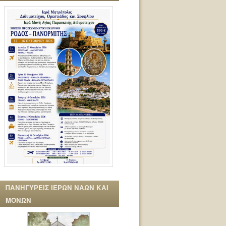
ΠΑΝΗΓΥΡΕΙΣ ΙΕΡΩΝ ΝΑΩΝ ΚΑΙ
ΜΟΝΩΝ