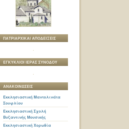
ΠΑΤΡΙΑΡΧΙΚΑΙ ΑΠΟΔΕΙΞΕΙΣ
ΕΓΚΥΚΛΙΟΙ ΙΕΡΑΣ ΣΥΝΟΔΟΥ
ΑΝΑΚΟΙΝΩΣΕΙΣ
Εκκλησιαστική Μαντολινάτα
Σουφλίου
Εκκλησιαστική Σχολή
Βυζαντινής Μουσικής
Εκκλησιαστική Χορωδία