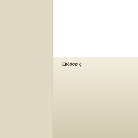
Εκδόσεις