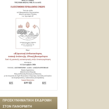
ΠΡΟΣΚΥΝΗΜΑΤΙΚΗ ΕΚΔΡΟΜΗ
ΣΤΟΝ ΠΑΝΟΡΜΙΤΗ