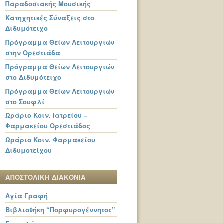
Παραδοσιακής Μουσικής
Κατηχητικές Σύναξεις στο
Διδυμότειχο
Πρόγραμμα Θείων Λειτουργιών
στην Ορεστιάδα
Πρόγραμμα Θείων Λειτουργιών
στο Διδυμότειχο
Πρόγραμμα Θείων Λειτουργιών
στο Σουφλί
Ωράριο Κοιν. Ιατρείου –
Φαρμακείου Ορεστιάδος
Ωράριο Κοιν. Φαρμακείου
Διδυμοτείχου
ΑΠΟΣΤΟΛΙΚΗ ΔΙΑΚΟΝΙΑ
Αγία Γραφή
Βιβλιοθήκη “Πορφυρογέννητος”