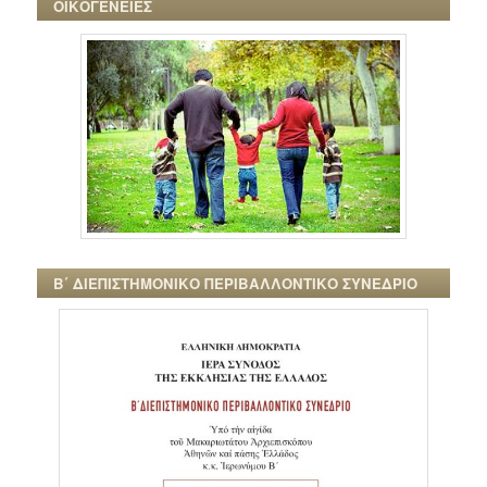
ΟΙΚΟΓΕΝΕΙΕΣ
Β΄ ΔΙΕΠΙΣΤΗΜΟΝΙΚΟ ΠΕΡΙΒΑΛΛΟΝΤΙΚΟ ΣΥΝΕΔΡΙΟ