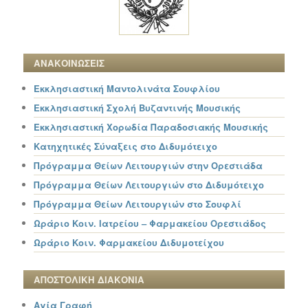
ΑΝΑΚΟΙΝΩΣΕΙΣ
Εκκλησιαστική Μαντολινάτα Σουφλίου
Εκκλησιαστική Σχολή Βυζαντινής Μουσικής
Εκκλησιαστική Χορωδία Παραδοσιακής Μουσικής
Κατηχητικές Σύναξεις στο Διδυμότειχο
Πρόγραμμα Θείων Λειτουργιών στην Ορεστιάδα
Πρόγραμμα Θείων Λειτουργιών στο Διδυμότειχο
Πρόγραμμα Θείων Λειτουργιών στο Σουφλί
Ωράριο Κοιν. Ιατρείου – Φαρμακείου Ορεστιάδος
Ωράριο Κοιν. Φαρμακείου Διδυμοτείχου
ΑΠΟΣΤΟΛΙΚΗ ΔΙΑΚΟΝΙΑ
Αγία Γραφή