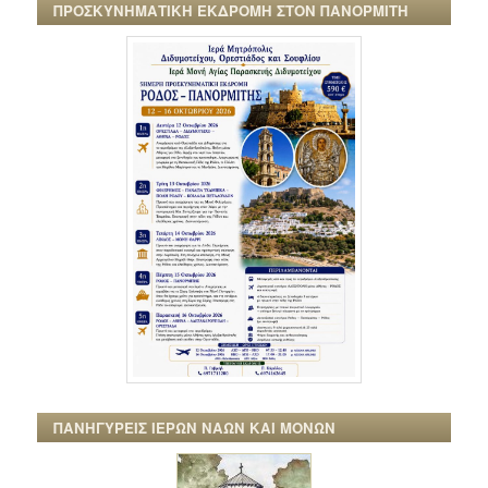
ΠΡΟΣΚΥΝΗΜΑΤΙΚΗ ΕΚΔΡΟΜΗ ΣΤΟΝ ΠΑΝΟΡΜΙΤΗ
ΠΑΝΗΓΥΡΕΙΣ ΙΕΡΩΝ ΝΑΩΝ ΚΑΙ ΜΟΝΩΝ