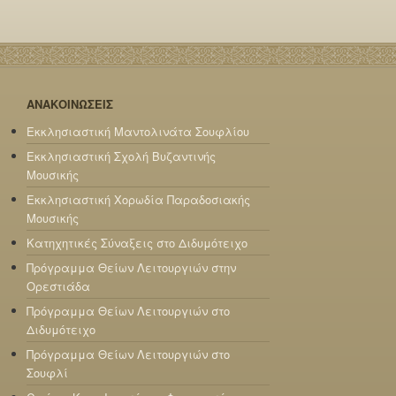
ΑΝΑΚΟΙΝΩΣΕΙΣ
Εκκλησιαστική Μαντολινάτα Σουφλίου
Εκκλησιαστική Σχολή Βυζαντινής
Μουσικής
Εκκλησιαστική Χορωδία Παραδοσιακής
Μουσικής
Κατηχητικές Σύναξεις στο Διδυμότειχο
Πρόγραμμα Θείων Λειτουργιών στην
Ορεστιάδα
Πρόγραμμα Θείων Λειτουργιών στο
Διδυμότειχο
Πρόγραμμα Θείων Λειτουργιών στο
Σουφλί