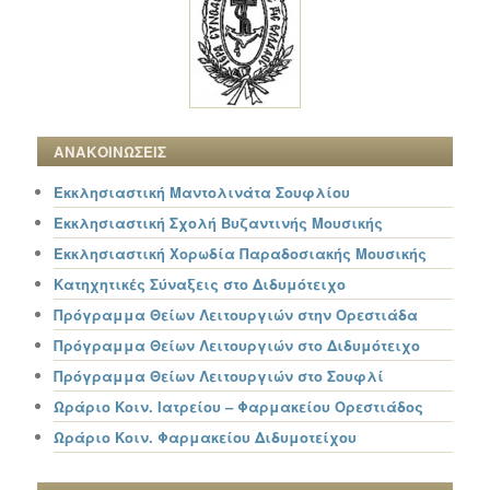
ΑΝΑΚΟΙΝΩΣΕΙΣ
Εκκλησιαστική Μαντολινάτα Σουφλίου
Εκκλησιαστική Σχολή Βυζαντινής Μουσικής
Εκκλησιαστική Χορωδία Παραδοσιακής Μουσικής
Κατηχητικές Σύναξεις στο Διδυμότειχο
Πρόγραμμα Θείων Λειτουργιών στην Ορεστιάδα
Πρόγραμμα Θείων Λειτουργιών στο Διδυμότειχο
Πρόγραμμα Θείων Λειτουργιών στο Σουφλί
Ωράριο Κοιν. Ιατρείου – Φαρμακείου Ορεστιάδος
Ωράριο Κοιν. Φαρμακείου Διδυμοτείχου