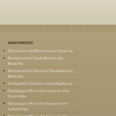
ΑΝΑΚΟΙΝΩΣΕΙΣ
Εκκλησιαστική Μαντολινάτα Σουφλίου
Εκκλησιαστική Σχολή Βυζαντινής
Μουσικής
Εκκλησιαστική Χορωδία Παραδοσιακής
Μουσικής
Κατηχητικές Σύναξεις στο Διδυμότειχο
Πρόγραμμα Θείων Λειτουργιών στην
Ορεστιάδα
Πρόγραμμα Θείων Λειτουργιών στο
Διδυμότειχο
Πρόγραμμα Θείων Λειτουργιών στο