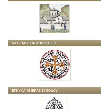
ΠΑΤΡΙΑΡΧΙΚΑΙ ΑΠΟΔΕΙΞΕΙΣ
ΕΓΚΥΚΛΙΟΙ ΙΕΡΑΣ ΣΥΝΟΔΟΥ