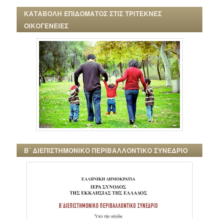
ΚΑΤΑΒΟΛΗ ΕΠΙΔΟΜΑΤΟΣ ΣΤΙΣ ΤΡΙΤΕΚΝΕΣ
ΟΙΚΟΓΕΝΕΙΕΣ
Β΄ ΔΙΕΠΙΣΤΗΜΟΝΙΚΟ ΠΕΡΙΒΑΛΛΟΝΤΙΚΟ ΣΥΝΕΔΡΙΟ