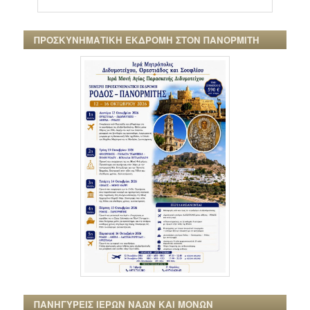
ΠΡΟΣΚΥΝΗΜΑΤΙΚΗ ΕΚΔΡΟΜΗ ΣΤΟΝ ΠΑΝΟΡΜΙΤΗ
ΠΑΝΗΓΥΡΕΙΣ ΙΕΡΩΝ ΝΑΩΝ ΚΑΙ ΜΟΝΩΝ