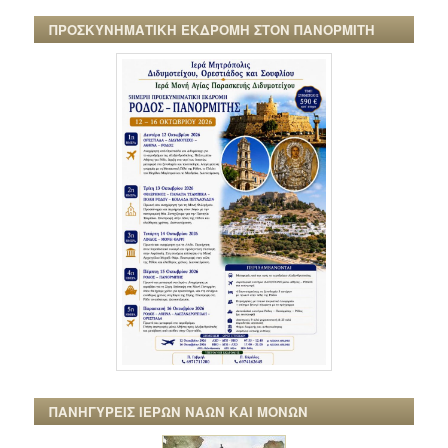
ΠΡΟΣΚΥΝΗΜΑΤΙΚΗ ΕΚΔΡΟΜΗ ΣΤΟΝ ΠΑΝΟΡΜΙΤΗ
ΠΑΝΗΓΥΡΕΙΣ ΙΕΡΩΝ ΝΑΩΝ ΚΑΙ ΜΟΝΩΝ