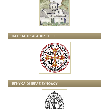
ΠΑΤΡΙΑΡΧΙΚΑΙ ΑΠΟΔΕΙΞΕΙΣ
ΕΓΚΥΚΛΙΟΙ ΙΕΡΑΣ ΣΥΝΟΔΟΥ