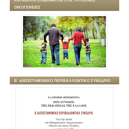
ΟΙΚΟΓΕΝΕΙΕΣ
Β΄ ΔΙΕΠΙΣΤΗΜΟΝΙΚΟ ΠΕΡΙΒΑΛΛΟΝΤΙΚΟ ΣΥΝΕΔΡΙΟ