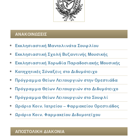
ΑΝΑΚΟΙΝΩΣΕΙΣ
Εκκλησιαστική Μαντολινάτα Σουφλίου
Εκκλησιαστική Σχολή Βυζαντινής Μουσικής
Εκκλησιαστική Χορωδία Παραδοσιακής Μουσικής
Κατηχητικές Σύναξεις στο Διδυμότειχο
Πρόγραμμα Θείων Λειτουργιών στην Ορεστιάδα
Πρόγραμμα Θείων Λειτουργιών στο Διδυμότειχο
Πρόγραμμα Θείων Λειτουργιών στο Σουφλί
Ωράριο Κοιν. Ιατρείου – Φαρμακείου Ορεστιάδος
Ωράριο Κοιν. Φαρμακείου Διδυμοτείχου
ΑΠΟΣΤΟΛΙΚΗ ΔΙΑΚΟΝΙΑ