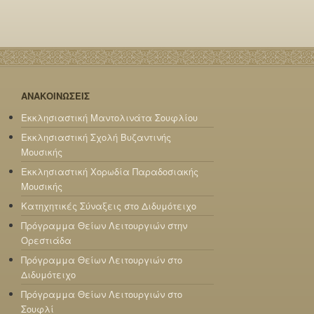
ΑΝΑΚΟΙΝΩΣΕΙΣ
Εκκλησιαστική Μαντολινάτα Σουφλίου
Εκκλησιαστική Σχολή Βυζαντινής
Μουσικής
Εκκλησιαστική Χορωδία Παραδοσιακής
Μουσικής
Κατηχητικές Σύναξεις στο Διδυμότειχο
Πρόγραμμα Θείων Λειτουργιών στην
Ορεστιάδα
Πρόγραμμα Θείων Λειτουργιών στο
Διδυμότειχο
Πρόγραμμα Θείων Λειτουργιών στο
Σουφλί