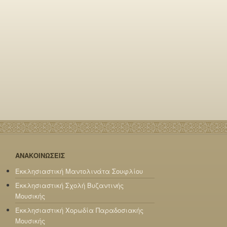
ΑΝΑΚΟΙΝΩΣΕΙΣ
Εκκλησιαστική Μαντολινάτα Σουφλίου
Εκκλησιαστική Σχολή Βυζαντινής
Μουσικής
Εκκλησιαστική Χορωδία Παραδοσιακής
Μουσικής