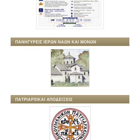
ΠΑΝΗΓΥΡΕΙΣ ΙΕΡΩΝ ΝΑΩΝ ΚΑΙ ΜΟΝΩΝ
ΠΑΤΡΙΑΡΧΙΚΑΙ ΑΠΟΔΕΙΞΕΙΣ