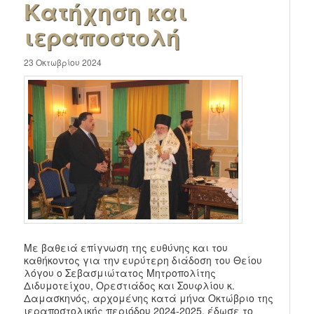
Κατήχηση και
ιεραποστολή
23 Οκτωβρίου 2024
Με βαθειά επίγνωση της ευθύνης και του
καθήκοντος για την ευρύτερη διάδοση του Θείου
λόγου ο Σεβασμιώτατος Μητροπολίτης
Διδυμοτείχου, Ορεστιάδος και Σουφλίου κ.
Δαμασκηνός, αρχομένης κατά μήνα Οκτώβριο της
ιεραποστολικής περιόδου 2024-2025, έδωσε το