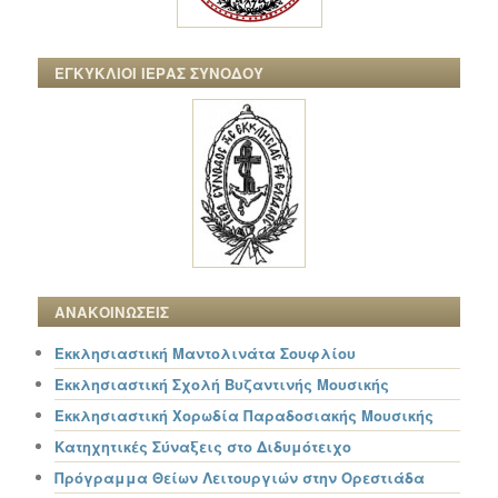
ΕΓΚΥΚΛΙΟΙ ΙΕΡΑΣ ΣΥΝΟΔΟΥ
ΑΝΑΚΟΙΝΩΣΕΙΣ
Εκκλησιαστική Μαντολινάτα Σουφλίου
Εκκλησιαστική Σχολή Βυζαντινής Μουσικής
Εκκλησιαστική Χορωδία Παραδοσιακής Μουσικής
Κατηχητικές Σύναξεις στο Διδυμότειχο
Πρόγραμμα Θείων Λειτουργιών στην Ορεστιάδα