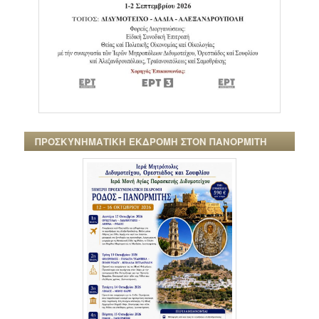
ΠΡΟΣΚΥΝΗΜΑΤΙΚΗ ΕΚΔΡΟΜΗ ΣΤΟΝ ΠΑΝΟΡΜΙΤΗ