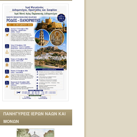
ΠΑΝΗΓΥΡΕΙΣ ΙΕΡΩΝ ΝΑΩΝ ΚΑΙ
ΜΟΝΩΝ