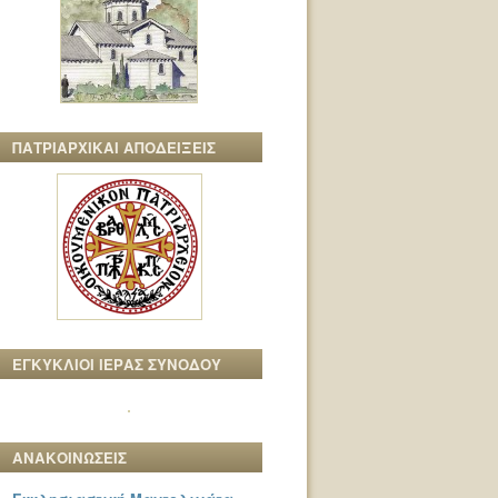
ΠΑΤΡΙΑΡΧΙΚΑΙ ΑΠΟΔΕΙΞΕΙΣ
ΕΓΚΥΚΛΙΟΙ ΙΕΡΑΣ ΣΥΝΟΔΟΥ
ΑΝΑΚΟΙΝΩΣΕΙΣ