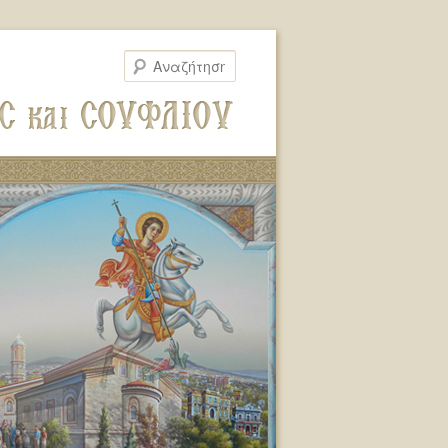
Αναζήτηση