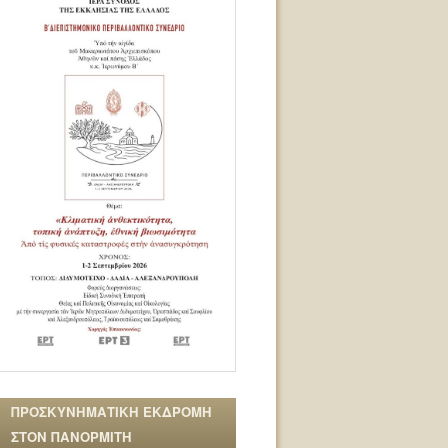
ΠΡΟΣΚΥΝΗΜΑΤΙΚΗ ΕΚΔΡΟΜΗ
ΣΤΟΝ ΠΑΝΟΡΜΙΤΗ