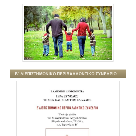
Β΄ ΔΙΕΠΙΣΤΗΜΟΝΙΚΟ ΠΕΡΙΒΑΛΛΟΝΤΙΚΟ ΣΥΝΕΔΡΙΟ