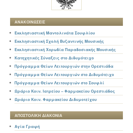
ΑΝΑΚΟΙΝΩΣΕΙΣ
Εκκλησιαστική Μαντολινάτα Σουφλίου
Εκκλησιαστική Σχολή Βυζαντινής Μουσικής
Εκκλησιαστική Χορωδία Παραδοσιακής Μουσικής
Κατηχητικές Σύναξεις στο Διδυμότειχο
Πρόγραμμα Θείων Λειτουργιών στην Ορεστιάδα
Πρόγραμμα Θείων Λειτουργιών στο Διδυμότειχο
Πρόγραμμα Θείων Λειτουργιών στο Σουφλί
Ωράριο Κοιν. Ιατρείου – Φαρμακείου Ορεστιάδος
Ωράριο Κοιν. Φαρμακείου Διδυμοτείχου
ΑΠΟΣΤΟΛΙΚΗ ΔΙΑΚΟΝΙΑ
Αγία Γραφή