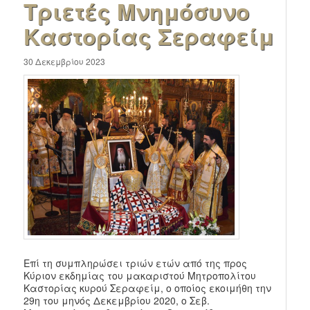
Τριετές Μνημόσυνο
Καστορίας Σεραφείμ
30 Δεκεμβρίου 2023
Επί τη συμπληρώσει τριών ετών από της προς
Κύριον εκδημίας του μακαριστού Μητροπολίτου
Καστορίας κυρού Σεραφείμ, ο οποίος εκοιμήθη την
29η του μηνός Δεκεμβρίου 2020, ο Σεβ.