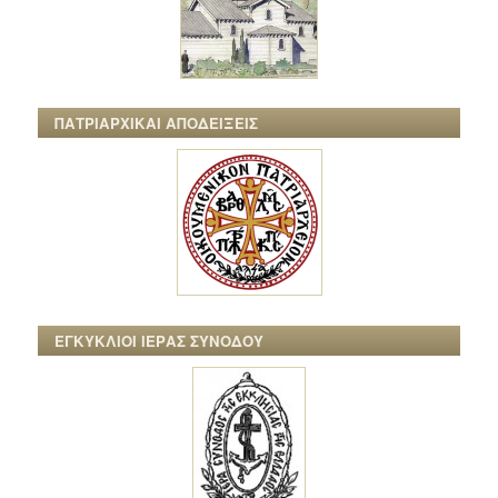
ΠΑΤΡΙΑΡΧΙΚΑΙ ΑΠΟΔΕΙΞΕΙΣ
ΕΓΚΥΚΛΙΟΙ ΙΕΡΑΣ ΣΥΝΟΔΟΥ