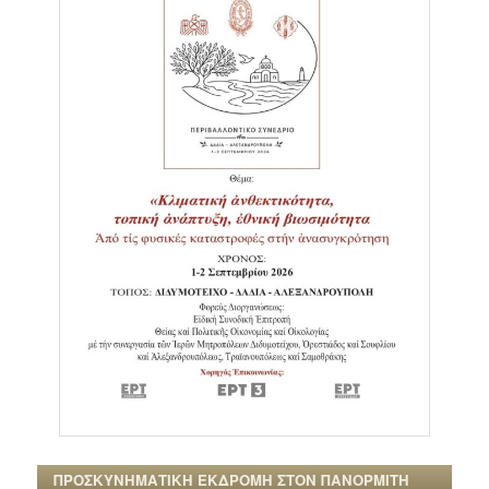
ΠΡΟΣΚΥΝΗΜΑΤΙΚΗ ΕΚΔΡΟΜΗ ΣΤΟΝ ΠΑΝΟΡΜΙΤΗ