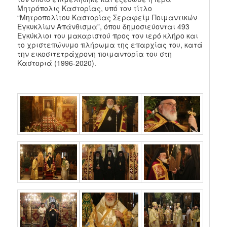
Μητρόπολις Καστορίας, υπό τον τίτλο
“Μητροπολίτου Καστορίας Σεραφείμ Ποιμαντικών
Εγκυκλίων Απάνθισμα”, όπου δημοσιεύονται 493
Εγκύκλιοι του μακαριστού προς τον ιερό κλήρο και
το χριστεπώνυμο πλήρωμα της επαρχίας του, κατά
την εικοσιτετράχρονη ποιμαντορία του στη
Καστοριά (1996-2020).