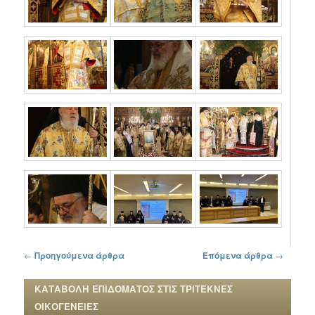
Πλοήγηση στα άρθρα
←
Προηγούμενα άρθρα
Επόμενα άρθρα
→
ΚΑΤΑΒΟΛΗ ΕΠΙΔΟΜΑΤΟΣ ΣΤΙΣ ΤΡΙΤΕΚΝΕΣ
ΟΙΚΟΓΕΝΕΙΕΣ