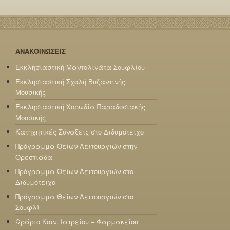
ΑΝΑΚΟΙΝΩΣΕΙΣ
Εκκλησιαστική Μαντολινάτα Σουφλίου
Εκκλησιαστική Σχολή Βυζαντινής
Μουσικής
Εκκλησιαστική Χορωδία Παραδοσιακής
Μουσικής
Κατηχητικές Σύναξεις στο Διδυμότειχο
Πρόγραμμα Θείων Λειτουργιών στην
Ορεστιάδα
Πρόγραμμα Θείων Λειτουργιών στο
Διδυμότειχο
Πρόγραμμα Θείων Λειτουργιών στο
Σουφλί
Ωράριο Κοιν. Ιατρείου – Φαρμακείου