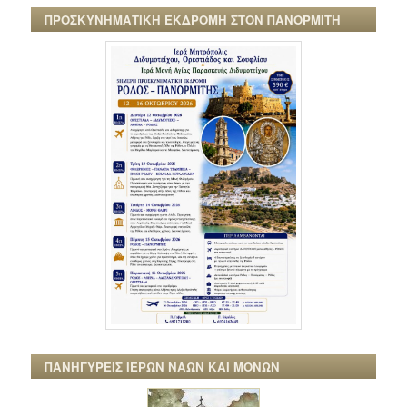
ΠΡΟΣΚΥΝΗΜΑΤΙΚΗ ΕΚΔΡΟΜΗ ΣΤΟΝ ΠΑΝΟΡΜΙΤΗ
ΠΑΝΗΓΥΡΕΙΣ ΙΕΡΩΝ ΝΑΩΝ ΚΑΙ ΜΟΝΩΝ