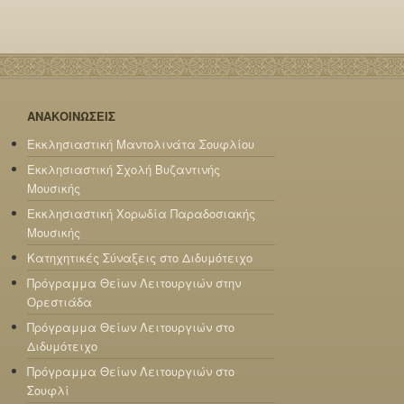
ΑΝΑΚΟΙΝΩΣΕΙΣ
Εκκλησιαστική Μαντολινάτα Σουφλίου
Εκκλησιαστική Σχολή Βυζαντινής
Μουσικής
Εκκλησιαστική Χορωδία Παραδοσιακής
Μουσικής
Κατηχητικές Σύναξεις στο Διδυμότειχο
Πρόγραμμα Θείων Λειτουργιών στην
Ορεστιάδα
Πρόγραμμα Θείων Λειτουργιών στο
Διδυμότειχο
Πρόγραμμα Θείων Λειτουργιών στο
Σουφλί