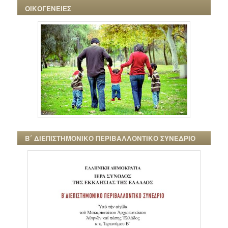
ΟΙΚΟΓΕΝΕΙΕΣ
Β΄ ΔΙΕΠΙΣΤΗΜΟΝΙΚΟ ΠΕΡΙΒΑΛΛΟΝΤΙΚΟ ΣΥΝΕΔΡΙΟ