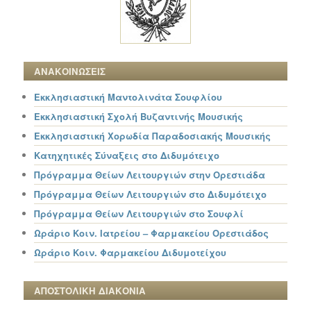
ΑΝΑΚΟΙΝΩΣΕΙΣ
Εκκλησιαστική Μαντολινάτα Σουφλίου
Εκκλησιαστική Σχολή Βυζαντινής Μουσικής
Εκκλησιαστική Χορωδία Παραδοσιακής Μουσικής
Κατηχητικές Σύναξεις στο Διδυμότειχο
Πρόγραμμα Θείων Λειτουργιών στην Ορεστιάδα
Πρόγραμμα Θείων Λειτουργιών στο Διδυμότειχο
Πρόγραμμα Θείων Λειτουργιών στο Σουφλί
Ωράριο Κοιν. Ιατρείου – Φαρμακείου Ορεστιάδος
Ωράριο Κοιν. Φαρμακείου Διδυμοτείχου
ΑΠΟΣΤΟΛΙΚΗ ΔΙΑΚΟΝΙΑ