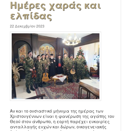
Ημέρες χαράς και
ελπίδας
22 Δεκεμβρίου 2023
Αν και το ουσιαστικό μήνυμα της ημέρας των
Χριστουγέννων είναι η φανέρωση της αγάπης του
Θεού στον άνθρωπο, η εορτή παρέχει ευκαιρίες
ανταλλαγής ευχών και δώρων, οικογενειακής