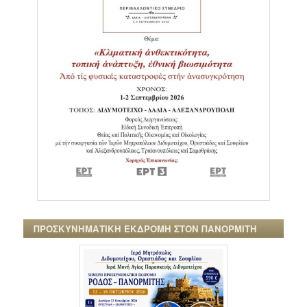
ΠΡΟΣΚΥΝΗΜΑΤΙΚΗ ΕΚΔΡΟΜΗ ΣΤΟΝ ΠΑΝΟΡΜΙΤΗ