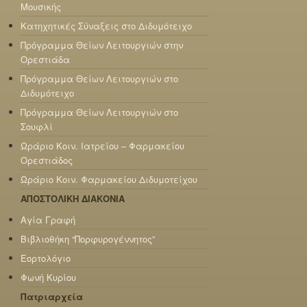
Μουσικής
Κατηχητικές Σύναξεις στο Διδυμότειχο
Πρόγραμμα Θείων Λειτουργιών στην
Ορεστιάδα
Πρόγραμμα Θείων Λειτουργιών στο
Διδυμότειχο
Πρόγραμμα Θείων Λειτουργιών στο
Σουφλί
Ωράριο Κοιν. Ιατρείου – Φαρμακείου
Ορεστιάδος
Ωράριο Κοιν. Φαρμακείου Διδυμοτείχου
ΑΠΟΣΤΟΛΙΚΗ ΔΙΑΚΟΝΙΑ
Αγία Γραφή
Βιβλιοθήκη “Πορφυρογέννητος”
Εορτολόγιο
Φωνή Κυρίου
Πατριαρχεία