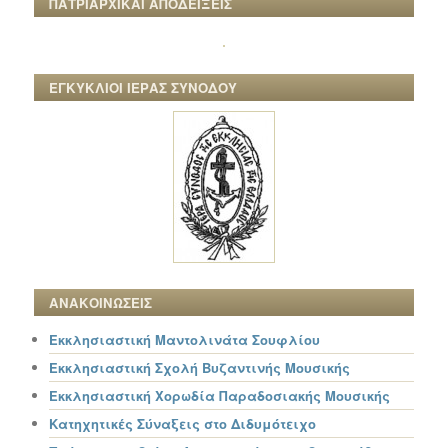
ΠΑΤΡΙΑΡΧΙΚΑΙ ΑΠΟΔΕΙΞΕΙΣ
ΕΓΚΥΚΛΙΟΙ ΙΕΡΑΣ ΣΥΝΟΔΟΥ
ΑΝΑΚΟΙΝΩΣΕΙΣ
Εκκλησιαστική Μαντολινάτα Σουφλίου
Εκκλησιαστική Σχολή Βυζαντινής Μουσικής
Εκκλησιαστική Χορωδία Παραδοσιακής Μουσικής
Κατηχητικές Σύναξεις στο Διδυμότειχο