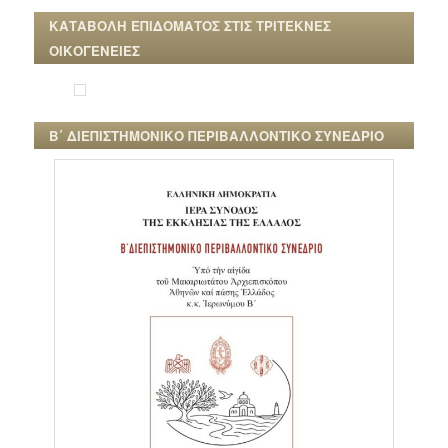
ΚΑΤΑΒΟΛΗ ΕΠΙΔΟΜΑΤΟΣ ΣΤΙΣ ΤΡΙΤΕΚΝΕΣ
ΟΙΚΟΓΕΝΕΙΕΣ
Β΄ ΔΙΕΠΙΣΤΗΜΟΝΙΚΟ ΠΕΡΙΒΑΛΛΟΝΤΙΚΟ ΣΥΝΕΔΡΙΟ