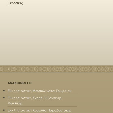
Εκδόσεις
ΑΝΑΚΟΙΝΩΣΕΙΣ
Εκκλησιαστική Μαντολινάτα Σουφλίου
Εκκλησιαστική Σχολή Βυζαντινής
Μουσικής
Εκκλησιαστική Χορωδία Παραδοσιακής