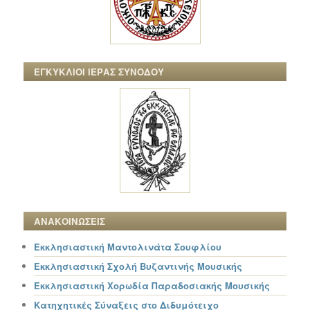
ΕΓΚΥΚΛΙΟΙ ΙΕΡΑΣ ΣΥΝΟΔΟΥ
ΑΝΑΚΟΙΝΩΣΕΙΣ
Εκκλησιαστική Μαντολινάτα Σουφλίου
Εκκλησιαστική Σχολή Βυζαντινής Μουσικής
Εκκλησιαστική Χορωδία Παραδοσιακής Μουσικής
Κατηχητικές Σύναξεις στο Διδυμότειχο