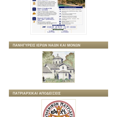
ΠΑΝΗΓΥΡΕΙΣ ΙΕΡΩΝ ΝΑΩΝ ΚΑΙ ΜΟΝΩΝ
ΠΑΤΡΙΑΡΧΙΚΑΙ ΑΠΟΔΕΙΞΕΙΣ