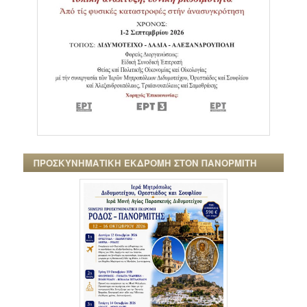
ΠΡΟΣΚΥΝΗΜΑΤΙΚΗ ΕΚΔΡΟΜΗ ΣΤΟΝ ΠΑΝΟΡΜΙΤΗ