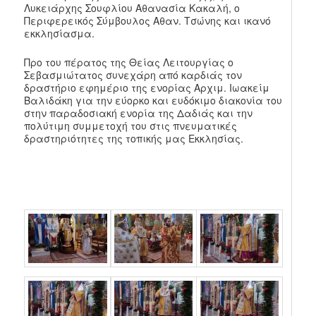
Λυκειάρχης Σουφλίου Αθανασία Κακαλή, ο
Περιφερεικός Σύμβουλος Αθαν. Τσώνης και ικανό
εκκλησίασμα.
Προ του πέρατος της Θείας Λειτουργίας ο
Σεβασμιώτατος συνεχάρη από καρδιάς τον
δραστήριο εφημέριο της ενορίας Αρχιμ. Ιωακείμ
Βαλιδάκη για την εύορκο και ευδόκιμο διακονία του
στην παραδοσιακή ενορία της Δαδιάς και την
πολύτιμη συμμετοχή του στις πνευματικές
δραστηριότητες της τοπικής μας Εκκλησίας.