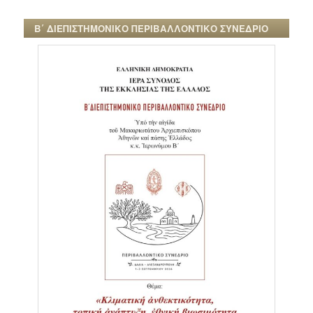
Β΄ ΔΙΕΠΙΣΤΗΜΟΝΙΚΟ ΠΕΡΙΒΑΛΛΟΝΤΙΚΟ ΣΥΝΕΔΡΙΟ