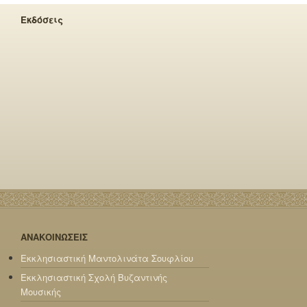
Εκδόσεις
ΑΝΑΚΟΙΝΩΣΕΙΣ
Εκκλησιαστική Μαντολινάτα Σουφλίου
Εκκλησιαστική Σχολή Βυζαντινής
Μουσικής