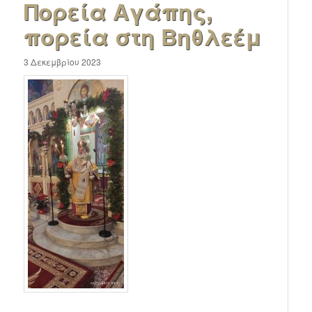
Πορεία Αγάπης,
πορεία στη Βηθλεέμ
3 Δεκεμβρίου 2023