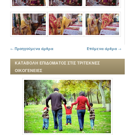
Πλοήγηση στα άρθρα
←
Προηγούμενα άρθρα
Επόμενα άρθρα
→
ΚΑΤΑΒΟΛΗ ΕΠΙΔΟΜΑΤΟΣ ΣΤΙΣ ΤΡΙΤΕΚΝΕΣ
ΟΙΚΟΓΕΝΕΙΕΣ