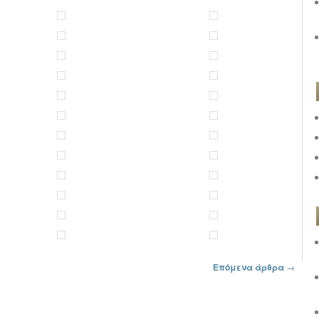
Επόμενα άρθρα
→