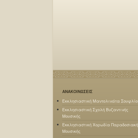
ΑΝΑΚΟΙΝΩΣΕΙΣ
Εκκλησιαστική Μαντολινάτα Σουφλίο
Εκκλησιαστική Σχολή Βυζαντινής
Μουσικής
Εκκλησιαστική Χορωδία Παραδοσιακή
Μουσικής