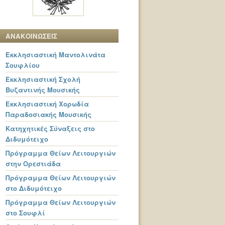
ΑΝΑΚΟΙΝΩΣΕΙΣ
Εκκλησιαστική Μαντολινάτα
Σουφλίου
Εκκλησιαστική Σχολή
Βυζαντινής Μουσικής
Εκκλησιαστική Χορωδία
Παραδοσιακής Μουσικής
Κατηχητικές Σύναξεις στο
Διδυμότειχο
Πρόγραμμα Θείων Λειτουργιών
στην Ορεστιάδα
Πρόγραμμα Θείων Λειτουργιών
στο Διδυμότειχο
Πρόγραμμα Θείων Λειτουργιών
στο Σουφλί