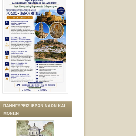
ΠΑΝΗΓΥΡΕΙΣ ΙΕΡΩΝ ΝΑΩΝ ΚΑΙ
ΜΟΝΩΝ