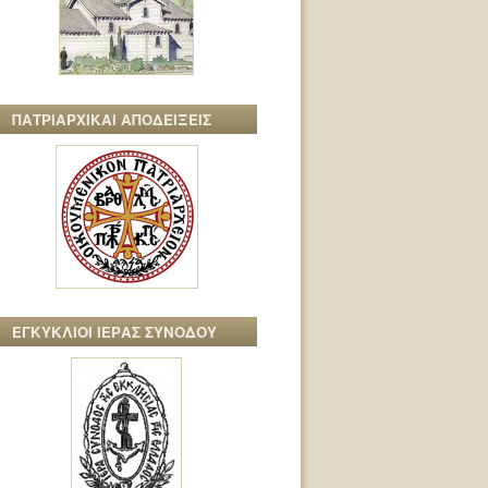
ΠΑΤΡΙΑΡΧΙΚΑΙ ΑΠΟΔΕΙΞΕΙΣ
ΕΓΚΥΚΛΙΟΙ ΙΕΡΑΣ ΣΥΝΟΔΟΥ