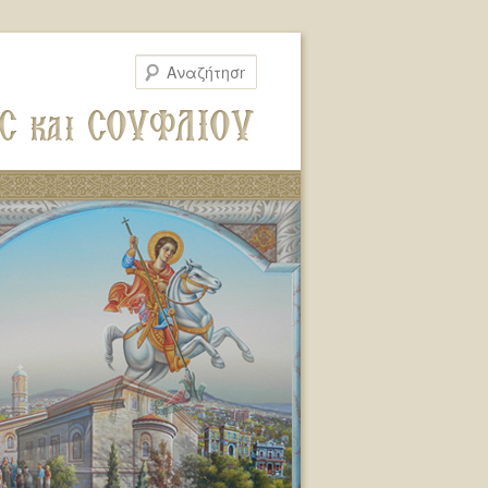
Αναζήτηση