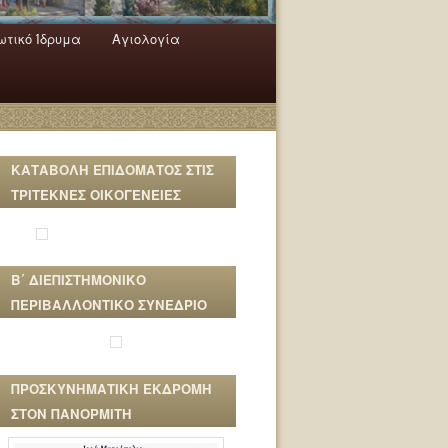
τικό Ίδρυμα
Αγιολογία
ΚΑΤΑΒΟΛΗ ΕΠΙΔΟΜΑΤΟΣ ΣΤΙΣ
ΤΡΙΤΕΚΝΕΣ ΟΙΚΟΓΕΝΕΙΕΣ
Β΄ ΔΙΕΠΙΣΤΗΜΟΝΙΚΟ
ΠΕΡΙΒΑΛΛΟΝΤΙΚΟ ΣΥΝΕΔΡΙΟ
ΠΡΟΣΚΥΝΗΜΑΤΙΚΗ ΕΚΔΡΟΜΗ
ΣΤΟΝ ΠΑΝΟΡΜΙΤΗ