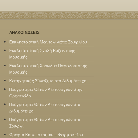
ΑΝΑΚΟΙΝΩΣΕΙΣ
Εκκλησιαστική Μαντολινάτα Σουφλίου
Εκκλησιαστική Σχολή Βυζαντινής
Μουσικής
Εκκλησιαστική Χορωδία Παραδοσιακής
Μουσικής
Κατηχητικές Σύναξεις στο Διδυμότειχο
Πρόγραμμα Θείων Λειτουργιών στην
Ορεστιάδα
Πρόγραμμα Θείων Λειτουργιών στο
Διδυμότειχο
Πρόγραμμα Θείων Λειτουργιών στο
Σουφλί
Ωράριο Κοιν. Ιατρείου – Φαρμακείου