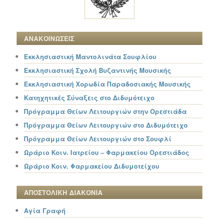
ΑΝΑΚΟΙΝΩΣΕΙΣ
Εκκλησιαστική Μαντολινάτα Σουφλίου
Εκκλησιαστική Σχολή Βυζαντινής Μουσικής
Εκκλησιαστική Χορωδία Παραδοσιακής Μουσικής
Κατηχητικές Σύναξεις στο Διδυμότειχο
Πρόγραμμα Θείων Λειτουργιών στην Ορεστιάδα
Πρόγραμμα Θείων Λειτουργιών στο Διδυμότειχο
Πρόγραμμα Θείων Λειτουργιών στο Σουφλί
Ωράριο Κοιν. Ιατρείου – Φαρμακείου Ορεστιάδος
Ωράριο Κοιν. Φαρμακείου Διδυμοτείχου
ΑΠΟΣΤΟΛΙΚΗ ΔΙΑΚΟΝΙΑ
Αγία Γραφή