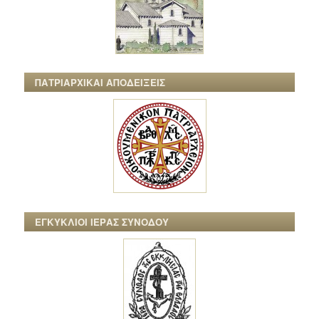
ΠΑΤΡΙΑΡΧΙΚΑΙ ΑΠΟΔΕΙΞΕΙΣ
ΕΓΚΥΚΛΙΟΙ ΙΕΡΑΣ ΣΥΝΟΔΟΥ