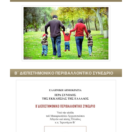
Β΄ ΔΙΕΠΙΣΤΗΜΟΝΙΚΟ ΠΕΡΙΒΑΛΛΟΝΤΙΚΟ ΣΥΝΕΔΡΙΟ