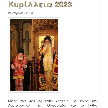
Κυρίλλεια 2023
24 Απριλίου 2023
Μετά πνευματικής εγκαυχήσεως οι κατά την
Αδριανούπολη, την Ορεστιάδα και το Πύθιο