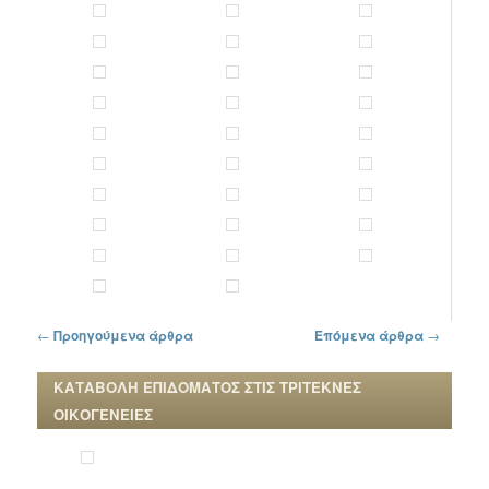
Πλοήγηση στα άρθρα
←
Προηγούμενα άρθρα
Επόμενα άρθρα
→
ΚΑΤΑΒΟΛΗ ΕΠΙΔΟΜΑΤΟΣ ΣΤΙΣ ΤΡΙΤΕΚΝΕΣ
ΟΙΚΟΓΕΝΕΙΕΣ