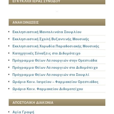
ΕΓΚΥΚΛΙΟΙ ΙΕΡΑΣ ΣΥΝΟΔΟΥ
ΑΝΑΚΟΙΝΩΣΕΙΣ
Εκκλησιαστική Μαντολινάτα Σουφλίου
Εκκλησιαστική Σχολή Βυζαντινής Μουσικής
Εκκλησιαστική Χορωδία Παραδοσιακής Μουσικής
Κατηχητικές Σύναξεις στο Διδυμότειχο
Πρόγραμμα Θείων Λειτουργιών στην Ορεστιάδα
Πρόγραμμα Θείων Λειτουργιών στο Διδυμότειχο
Πρόγραμμα Θείων Λειτουργιών στο Σουφλί
Ωράριο Κοιν. Ιατρείου – Φαρμακείου Ορεστιάδος
Ωράριο Κοιν. Φαρμακείου Διδυμοτείχου
ΑΠΟΣΤΟΛΙΚΗ ΔΙΑΚΟΝΙΑ
Αγία Γραφή