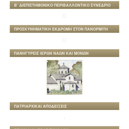
Β΄ ΔΙΕΠΙΣΤΗΜΟΝΙΚΟ ΠΕΡΙΒΑΛΛΟΝΤΙΚΟ ΣΥΝΕΔΡΙΟ
ΠΡΟΣΚΥΝΗΜΑΤΙΚΗ ΕΚΔΡΟΜΗ ΣΤΟΝ ΠΑΝΟΡΜΙΤΗ
ΠΑΝΗΓΥΡΕΙΣ ΙΕΡΩΝ ΝΑΩΝ ΚΑΙ ΜΟΝΩΝ
ΠΑΤΡΙΑΡΧΙΚΑΙ ΑΠΟΔΕΙΞΕΙΣ