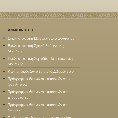
ΑΝΑΚΟΙΝΩΣΕΙΣ
Εκκλησιαστική Μαντολινάτα Σουφλίου
Εκκλησιαστική Σχολή Βυζαντινής
Μουσικής
Εκκλησιαστική Χορωδία Παραδοσιακής
Μουσικής
Κατηχητικές Σύναξεις στο Διδυμότειχο
Πρόγραμμα Θείων Λειτουργιών στην
Ορεστιάδα
Πρόγραμμα Θείων Λειτουργιών στο
Διδυμότειχο
Πρόγραμμα Θείων Λειτουργιών στο
Σουφλί
Ωράριο Κοιν. Ιατρείου – Φαρμακείου