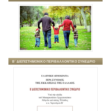
Β΄ ΔΙΕΠΙΣΤΗΜΟΝΙΚΟ ΠΕΡΙΒΑΛΛΟΝΤΙΚΟ ΣΥΝΕΔΡΙΟ