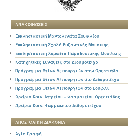
ΑΝΑΚΟΙΝΩΣΕΙΣ
Εκκλησιαστική Μαντολινάτα Σουφλίου
Εκκλησιαστική Σχολή Βυζαντινής Μουσικής
Εκκλησιαστική Χορωδία Παραδοσιακής Μουσικής
Κατηχητικές Σύναξεις στο Διδυμότειχο
Πρόγραμμα Θείων Λειτουργιών στην Ορεστιάδα
Πρόγραμμα Θείων Λειτουργιών στο Διδυμότειχο
Πρόγραμμα Θείων Λειτουργιών στο Σουφλί
Ωράριο Κοιν. Ιατρείου – Φαρμακείου Ορεστιάδος
Ωράριο Κοιν. Φαρμακείου Διδυμοτείχου
ΑΠΟΣΤΟΛΙΚΗ ΔΙΑΚΟΝΙΑ
Αγία Γραφή