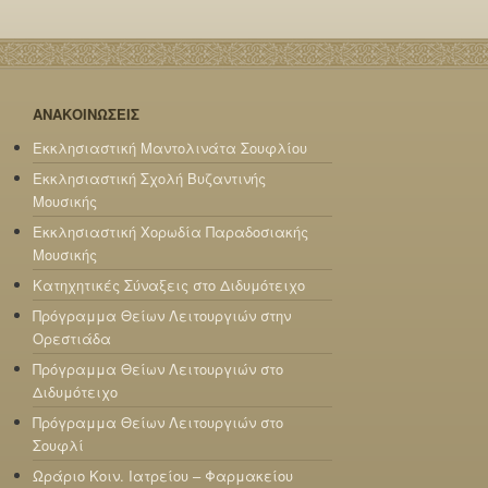
ΑΝΑΚΟΙΝΩΣΕΙΣ
Εκκλησιαστική Μαντολινάτα Σουφλίου
Εκκλησιαστική Σχολή Βυζαντινής
Μουσικής
Εκκλησιαστική Χορωδία Παραδοσιακής
Μουσικής
Κατηχητικές Σύναξεις στο Διδυμότειχο
Πρόγραμμα Θείων Λειτουργιών στην
Ορεστιάδα
Πρόγραμμα Θείων Λειτουργιών στο
Διδυμότειχο
Πρόγραμμα Θείων Λειτουργιών στο
Σουφλί
Ωράριο Κοιν. Ιατρείου – Φαρμακείου