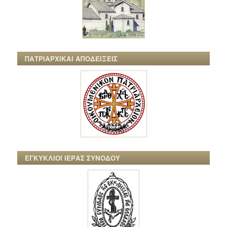
ΠΑΤΡΙΑΡΧΙΚΑΙ ΑΠΟΔΕΙΞΕΙΣ
ΕΓΚΥΚΛΙΟΙ ΙΕΡΑΣ ΣΥΝΟΔΟΥ