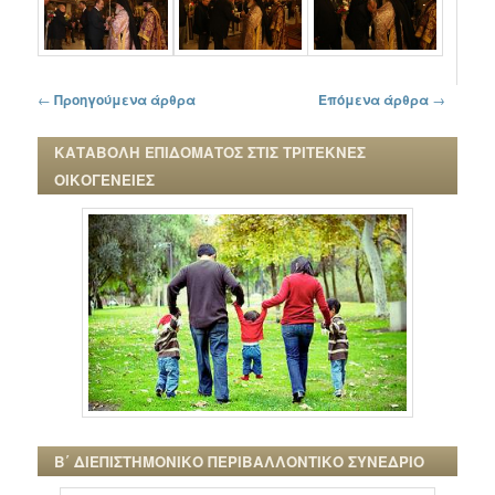
Πλοήγηση στα άρθρα
←
Προηγούμενα άρθρα
Επόμενα άρθρα
→
ΚΑΤΑΒΟΛΗ ΕΠΙΔΟΜΑΤΟΣ ΣΤΙΣ ΤΡΙΤΕΚΝΕΣ
ΟΙΚΟΓΕΝΕΙΕΣ
Β΄ ΔΙΕΠΙΣΤΗΜΟΝΙΚΟ ΠΕΡΙΒΑΛΛΟΝΤΙΚΟ ΣΥΝΕΔΡΙΟ