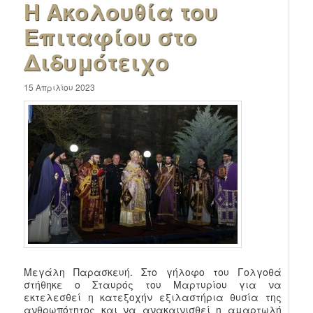
Η Ακολουθία του
Επιταφίου στο
Διδυμότειχο
15 Απριλίου 2023
Μεγάλη Παρασκευή. Στο γήλοφο του Γολγοθά
στήθηκε ο Σταυρός του Μαρτυρίου για να
εκτελεσθεί η κατεξοχήν εξιλαστήρια θυσία της
ανθρωπότητος και να ανακαινισθεί η αμαρτωλή