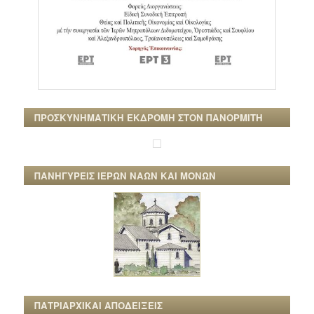
ΠΡΟΣΚΥΝΗΜΑΤΙΚΗ ΕΚΔΡΟΜΗ ΣΤΟΝ ΠΑΝΟΡΜΙΤΗ
ΠΑΝΗΓΥΡΕΙΣ ΙΕΡΩΝ ΝΑΩΝ ΚΑΙ ΜΟΝΩΝ
ΠΑΤΡΙΑΡΧΙΚΑΙ ΑΠΟΔΕΙΞΕΙΣ