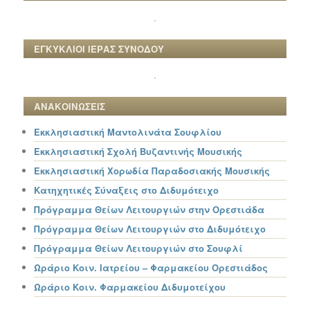
ΕΓΚΥΚΛΙΟΙ ΙΕΡΑΣ ΣΥΝΟΔΟΥ
ΑΝΑΚΟΙΝΩΣΕΙΣ
Εκκλησιαστική Μαντολινάτα Σουφλίου
Εκκλησιαστική Σχολή Βυζαντινής Μουσικής
Εκκλησιαστική Χορωδία Παραδοσιακής Μουσικής
Κατηχητικές Σύναξεις στο Διδυμότειχο
Πρόγραμμα Θείων Λειτουργιών στην Ορεστιάδα
Πρόγραμμα Θείων Λειτουργιών στο Διδυμότειχο
Πρόγραμμα Θείων Λειτουργιών στο Σουφλί
Ωράριο Κοιν. Ιατρείου – Φαρμακείου Ορεστιάδος
Ωράριο Κοιν. Φαρμακείου Διδυμοτείχου