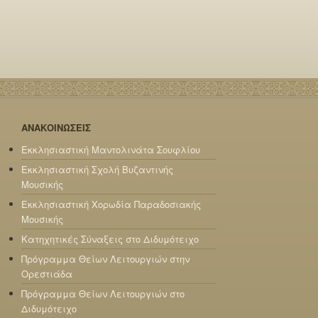
ΑΝΑΚΟΙΝΩΣΕΙΣ
Εκκλησιαστική Μαντολινάτα Σουφλίου
Εκκλησιαστική Σχολή Βυζαντινής
Μουσικής
Εκκλησιαστική Χορωδία Παραδοσιακής
Μουσικής
Κατηχητικές Σύναξεις στο Διδυμότειχο
Πρόγραμμα Θείων Λειτουργιών στην
Ορεστιάδα
Πρόγραμμα Θείων Λειτουργιών στο
Διδυμότειχο