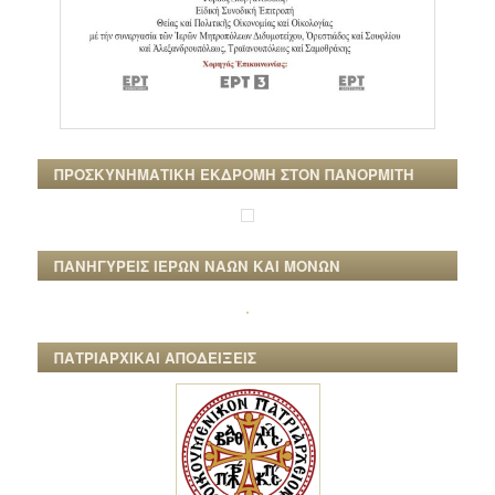
ΠΡΟΣΚΥΝΗΜΑΤΙΚΗ ΕΚΔΡΟΜΗ ΣΤΟΝ ΠΑΝΟΡΜΙΤΗ
ΠΑΝΗΓΥΡΕΙΣ ΙΕΡΩΝ ΝΑΩΝ ΚΑΙ ΜΟΝΩΝ
ΠΑΤΡΙΑΡΧΙΚΑΙ ΑΠΟΔΕΙΞΕΙΣ