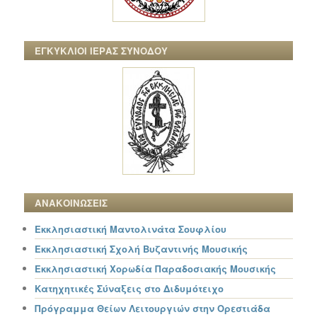
ΕΓΚΥΚΛΙΟΙ ΙΕΡΑΣ ΣΥΝΟΔΟΥ
ΑΝΑΚΟΙΝΩΣΕΙΣ
Εκκλησιαστική Μαντολινάτα Σουφλίου
Εκκλησιαστική Σχολή Βυζαντινής Μουσικής
Εκκλησιαστική Χορωδία Παραδοσιακής Μουσικής
Κατηχητικές Σύναξεις στο Διδυμότειχο
Πρόγραμμα Θείων Λειτουργιών στην Ορεστιάδα