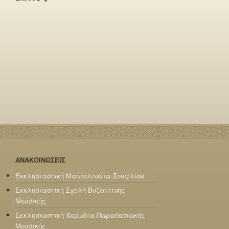
ΑΝΑΚΟΙΝΩΣΕΙΣ
Εκκλησιαστική Μαντολινάτα Σουφλίου
Εκκλησιαστική Σχολή Βυζαντινής
Μουσικής
Εκκλησιαστική Χορωδία Παραδοσιακής
Μουσικής