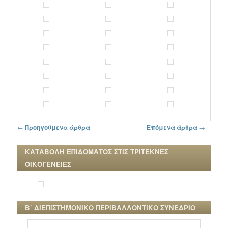
Πλοήγηση στα άρθρα
←
Προηγούμενα άρθρα
Επόμενα άρθρα
→
ΚΑΤΑΒΟΛΗ ΕΠΙΔΟΜΑΤΟΣ ΣΤΙΣ ΤΡΙΤΕΚΝΕΣ
ΟΙΚΟΓΕΝΕΙΕΣ
Β΄ ΔΙΕΠΙΣΤΗΜΟΝΙΚΟ ΠΕΡΙΒΑΛΛΟΝΤΙΚΟ ΣΥΝΕΔΡΙΟ