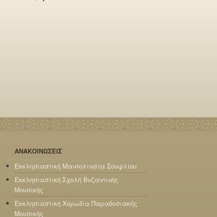
ΑΝΑΚΟΙΝΩΣΕΙΣ
Εκκλησιαστική Μαντολινάτα Σουφλίου
Εκκλησιαστική Σχολή Βυζαντινής
Μουσικής
Εκκλησιαστική Χορωδία Παραδοσιακής
Μουσικής