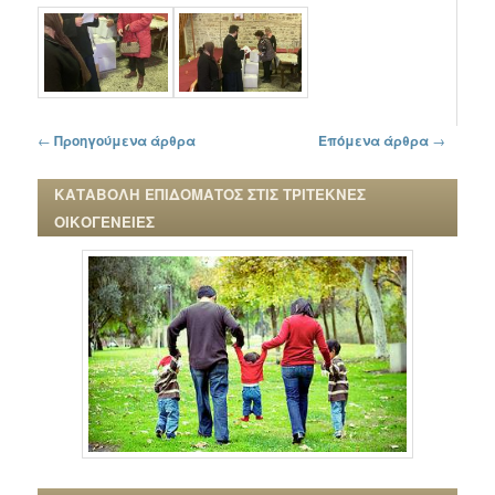
Πλοήγηση στα άρθρα
←
Προηγούμενα άρθρα
Επόμενα άρθρα
→
ΚΑΤΑΒΟΛΗ ΕΠΙΔΟΜΑΤΟΣ ΣΤΙΣ ΤΡΙΤΕΚΝΕΣ
ΟΙΚΟΓΕΝΕΙΕΣ