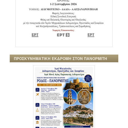
ΠΡΟΣΚΥΝΗΜΑΤΙΚΗ ΕΚΔΡΟΜΗ ΣΤΟΝ ΠΑΝΟΡΜΙΤΗ