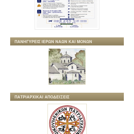
ΠΑΝΗΓΥΡΕΙΣ ΙΕΡΩΝ ΝΑΩΝ ΚΑΙ ΜΟΝΩΝ
ΠΑΤΡΙΑΡΧΙΚΑΙ ΑΠΟΔΕΙΞΕΙΣ