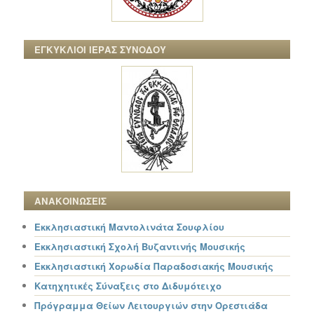
ΕΓΚΥΚΛΙΟΙ ΙΕΡΑΣ ΣΥΝΟΔΟΥ
ΑΝΑΚΟΙΝΩΣΕΙΣ
Εκκλησιαστική Μαντολινάτα Σουφλίου
Εκκλησιαστική Σχολή Βυζαντινής Μουσικής
Εκκλησιαστική Χορωδία Παραδοσιακής Μουσικής
Κατηχητικές Σύναξεις στο Διδυμότειχο
Πρόγραμμα Θείων Λειτουργιών στην Ορεστιάδα