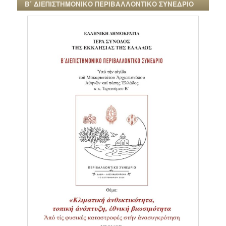
Β΄ ΔΙΕΠΙΣΤΗΜΟΝΙΚΟ ΠΕΡΙΒΑΛΛΟΝΤΙΚΟ ΣΥΝΕΔΡΙΟ