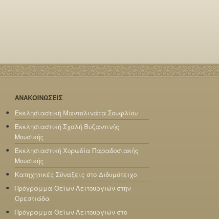
ΑΝΑΚΟΙΝΩΣΕΙΣ
Εκκλησιαστική Μαντολινάτα Σουφλίου
Εκκλησιαστική Σχολή Βυζαντινής
Μουσικής
Εκκλησιαστική Χορωδία Παραδοσιακής
Μουσικής
Κατηχητικές Σύναξεις στο Διδυμότειχο
Πρόγραμμα Θείων Λειτουργιών στην
Ορεστιάδα
Πρόγραμμα Θείων Λειτουργιών στο