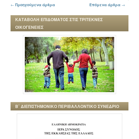
Πλοήγηση στα άρθρα
←
Προηγούμενα άρθρα
Επόμενα άρθρα
→
ΚΑΤΑΒΟΛΗ ΕΠΙΔΟΜΑΤΟΣ ΣΤΙΣ ΤΡΙΤΕΚΝΕΣ
ΟΙΚΟΓΕΝΕΙΕΣ
Β΄ ΔΙΕΠΙΣΤΗΜΟΝΙΚΟ ΠΕΡΙΒΑΛΛΟΝΤΙΚΟ ΣΥΝΕΔΡΙΟ