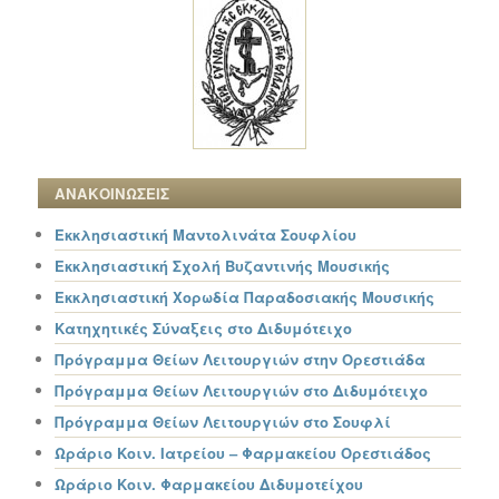
ΑΝΑΚΟΙΝΩΣΕΙΣ
Εκκλησιαστική Μαντολινάτα Σουφλίου
Εκκλησιαστική Σχολή Βυζαντινής Μουσικής
Εκκλησιαστική Χορωδία Παραδοσιακής Μουσικής
Κατηχητικές Σύναξεις στο Διδυμότειχο
Πρόγραμμα Θείων Λειτουργιών στην Ορεστιάδα
Πρόγραμμα Θείων Λειτουργιών στο Διδυμότειχο
Πρόγραμμα Θείων Λειτουργιών στο Σουφλί
Ωράριο Κοιν. Ιατρείου – Φαρμακείου Ορεστιάδος
Ωράριο Κοιν. Φαρμακείου Διδυμοτείχου