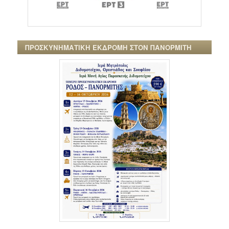
ΠΡΟΣΚΥΝΗΜΑΤΙΚΗ ΕΚΔΡΟΜΗ ΣΤΟΝ ΠΑΝΟΡΜΙΤΗ