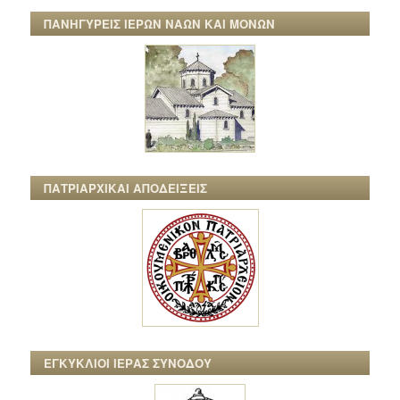
ΠΑΝΗΓΥΡΕΙΣ ΙΕΡΩΝ ΝΑΩΝ ΚΑΙ ΜΟΝΩΝ
ΠΑΤΡΙΑΡΧΙΚΑΙ ΑΠΟΔΕΙΞΕΙΣ
ΕΓΚΥΚΛΙΟΙ ΙΕΡΑΣ ΣΥΝΟΔΟΥ