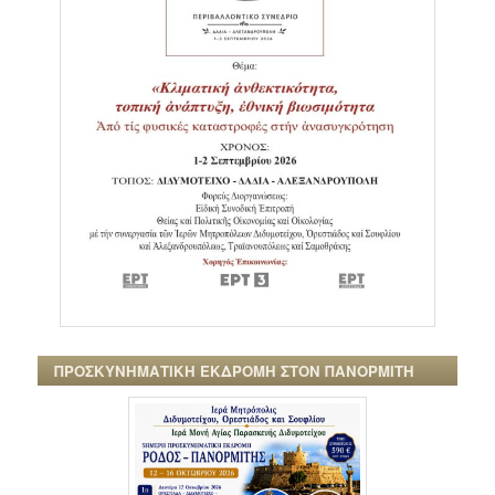
ΠΡΟΣΚΥΝΗΜΑΤΙΚΗ ΕΚΔΡΟΜΗ ΣΤΟΝ ΠΑΝΟΡΜΙΤΗ