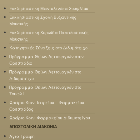
Εκκλησιαστική Μαντολινάτα Σουφλίου
Εκκλησιαστική Σχολή Βυζαντινής
Μουσικής
Εκκλησιαστική Χορωδία Παραδοσιακής
Μουσικής
Κατηχητικές Σύναξεις στο Διδυμότειχο
Πρόγραμμα Θείων Λειτουργιών στην
Ορεστιάδα
Πρόγραμμα Θείων Λειτουργιών στο
Διδυμότειχο
Πρόγραμμα Θείων Λειτουργιών στο
Σουφλί
Ωράριο Κοιν. Ιατρείου – Φαρμακείου
Ορεστιάδος
Ωράριο Κοιν. Φαρμακείου Διδυμοτείχου
ΑΠΟΣΤΟΛΙΚΗ ΔΙΑΚΟΝΙΑ
Αγία Γραφή