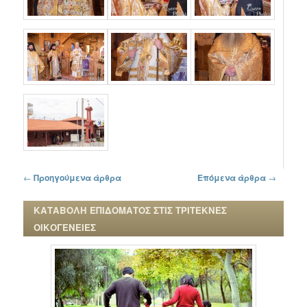
Πλοήγηση στα άρθρα
←
Προηγούμενα άρθρα
Επόμενα άρθρα
→
ΚΑΤΑΒΟΛΗ ΕΠΙΔΟΜΑΤΟΣ ΣΤΙΣ ΤΡΙΤΕΚΝΕΣ
ΟΙΚΟΓΕΝΕΙΕΣ