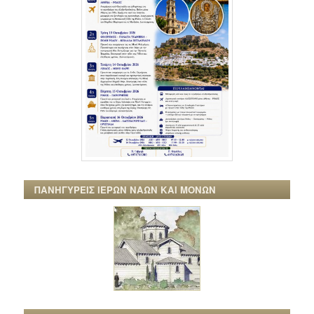
ΠΑΝΗΓΥΡΕΙΣ ΙΕΡΩΝ ΝΑΩΝ ΚΑΙ ΜΟΝΩΝ