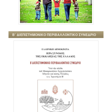
Β΄ ΔΙΕΠΙΣΤΗΜΟΝΙΚΟ ΠΕΡΙΒΑΛΛΟΝΤΙΚΟ ΣΥΝΕΔΡΙΟ