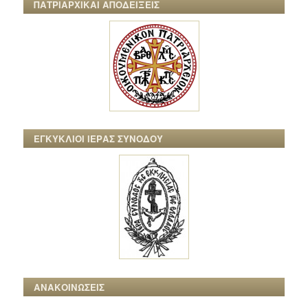
ΠΑΤΡΙΑΡΧΙΚΑΙ ΑΠΟΔΕΙΞΕΙΣ
ΕΓΚΥΚΛΙΟΙ ΙΕΡΑΣ ΣΥΝΟΔΟΥ
ΑΝΑΚΟΙΝΩΣΕΙΣ