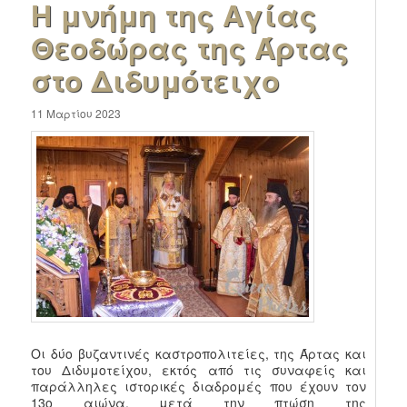
Η μνήμη της Αγίας
Θεοδώρας της Άρτας
στο Διδυμότειχο
11 Μαρτίου 2023
Οι δύο βυζαντινές καστροπολιτείες, της Άρτας και
του Διδυμοτείχου, εκτός από τις συναφείς και
παράλληλες ιστορικές διαδρομές που έχουν τον
13ο αιώνα, μετά την πτώση της