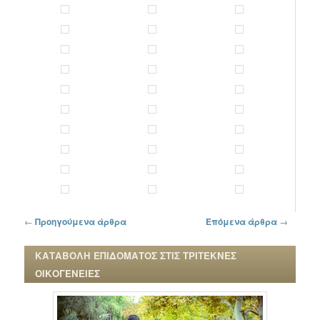
Πλοήγηση στα άρθρα
←
Προηγούμενα άρθρα
Επόμενα άρθρα
→
ΚΑΤΑΒΟΛΗ ΕΠΙΔΟΜΑΤΟΣ ΣΤΙΣ ΤΡΙΤΕΚΝΕΣ
ΟΙΚΟΓΕΝΕΙΕΣ