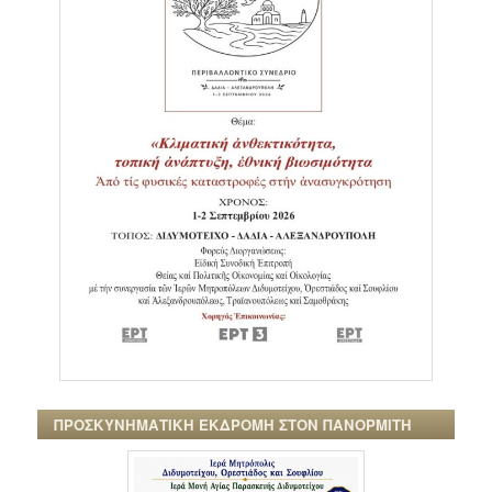
ΠΡΟΣΚΥΝΗΜΑΤΙΚΗ ΕΚΔΡΟΜΗ ΣΤΟΝ ΠΑΝΟΡΜΙΤΗ