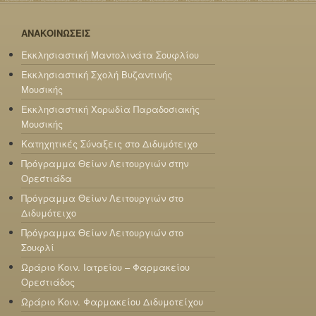
ΑΝΑΚΟΙΝΩΣΕΙΣ
Εκκλησιαστική Μαντολινάτα Σουφλίου
Εκκλησιαστική Σχολή Βυζαντινής
Μουσικής
Εκκλησιαστική Χορωδία Παραδοσιακής
Μουσικής
Κατηχητικές Σύναξεις στο Διδυμότειχο
Πρόγραμμα Θείων Λειτουργιών στην
Ορεστιάδα
Πρόγραμμα Θείων Λειτουργιών στο
Διδυμότειχο
Πρόγραμμα Θείων Λειτουργιών στο
Σουφλί
Ωράριο Κοιν. Ιατρείου – Φαρμακείου
Ορεστιάδος
Ωράριο Κοιν. Φαρμακείου Διδυμοτείχου