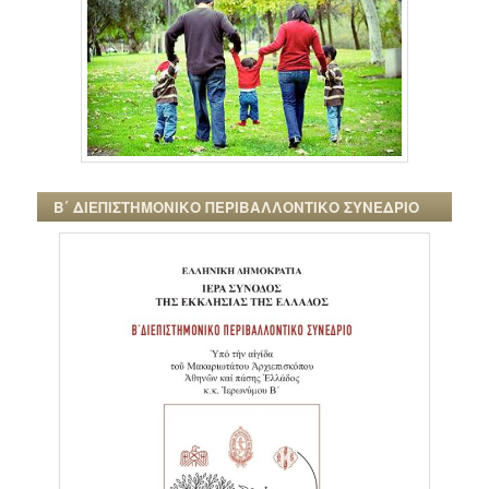
Β΄ ΔΙΕΠΙΣΤΗΜΟΝΙΚΟ ΠΕΡΙΒΑΛΛΟΝΤΙΚΟ ΣΥΝΕΔΡΙΟ