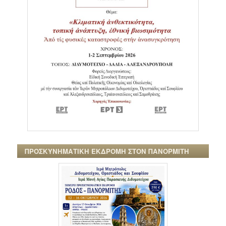
ΠΡΟΣΚΥΝΗΜΑΤΙΚΗ ΕΚΔΡΟΜΗ ΣΤΟΝ ΠΑΝΟΡΜΙΤΗ