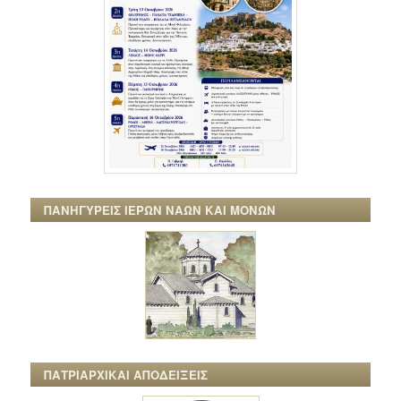
ΠΑΝΗΓΥΡΕΙΣ ΙΕΡΩΝ ΝΑΩΝ ΚΑΙ ΜΟΝΩΝ
ΠΑΤΡΙΑΡΧΙΚΑΙ ΑΠΟΔΕΙΞΕΙΣ