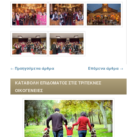
Πλοήγηση στα άρθρα
←
Προηγούμενα άρθρα
Επόμενα άρθρα
→
ΚΑΤΑΒΟΛΗ ΕΠΙΔΟΜΑΤΟΣ ΣΤΙΣ ΤΡΙΤΕΚΝΕΣ
ΟΙΚΟΓΕΝΕΙΕΣ