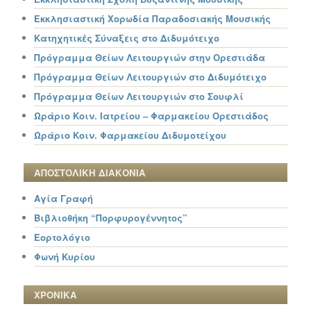
Εκκλησιαστική Χορωδία Παραδοσιακής Μουσικής
Κατηχητικές Σύναξεις στο Διδυμότειχο
Πρόγραμμα Θείων Λειτουργιών στην Ορεστιάδα
Πρόγραμμα Θείων Λειτουργιών στο Διδυμότειχο
Πρόγραμμα Θείων Λειτουργιών στο Σουφλί
Ωράριο Κοιν. Ιατρείου – Φαρμακείου Ορεστιάδος
Ωράριο Κοιν. Φαρμακείου Διδυμοτείχου
ΑΠΟΣΤΟΛΙΚΗ ΔΙΑΚΟΝΙΑ
Αγία Γραφή
Βιβλιοθήκη “Πορφυρογέννητος”
Εορτολόγιο
Φωνή Κυρίου
ΧΡΟΝΙΚΑ