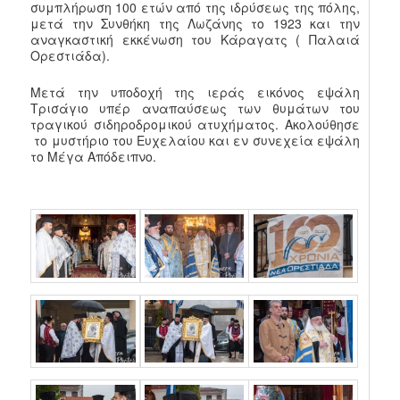
συμπλήρωση 100 ετών από της ιδρύσεως της πόλης,
μετά την Συνθήκη της Λωζάνης το 1923 και την
αναγκαστική εκκένωση του Κάραγατς ( Παλαιά
Ορεστιάδα).
Μετά την υποδοχή της ιεράς εικόνος εψάλη
Τρισάγιο υπέρ αναπαύσεως των θυμάτων του
τραγικού σιδηροδρομικού ατυχήματος. Ακολούθησε
το μυστήριο του Ευχελαίου και εν συνεχεία εψάλη
το Μέγα Απόδειπνο.