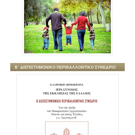
Β΄ ΔΙΕΠΙΣΤΗΜΟΝΙΚΟ ΠΕΡΙΒΑΛΛΟΝΤΙΚΟ ΣΥΝΕΔΡΙΟ