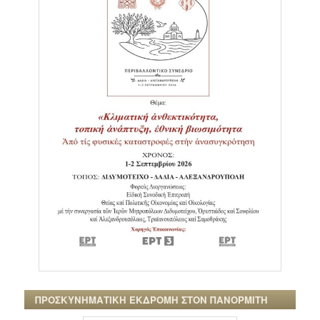
ΠΡΟΣΚΥΝΗΜΑΤΙΚΗ ΕΚΔΡΟΜΗ ΣΤΟΝ ΠΑΝΟΡΜΙΤΗ