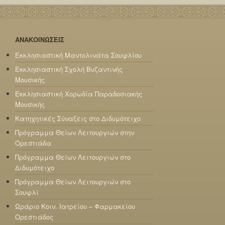
ΑΝΑΚΟΙΝΩΣΕΙΣ
Εκκλησιαστική Μαντολινάτα Σουφλίου
Εκκλησιαστική Σχολή Βυζαντινής
Μουσικής
Εκκλησιαστική Χορωδία Παραδοσιακής
Μουσικής
Κατηχητικές Σύναξεις στο Διδυμότειχο
Πρόγραμμα Θείων Λειτουργιών στην
Ορεστιάδα
Πρόγραμμα Θείων Λειτουργιών στο
Διδυμότειχο
Πρόγραμμα Θείων Λειτουργιών στο
Σουφλί
Ωράριο Κοιν. Ιατρείου – Φαρμακείου
Ορεστιάδος