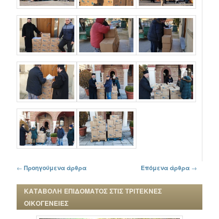
Πλοήγηση στα άρθρα
←
Προηγούμενα άρθρα
Επόμενα άρθρα
→
ΚΑΤΑΒΟΛΗ ΕΠΙΔΟΜΑΤΟΣ ΣΤΙΣ ΤΡΙΤΕΚΝΕΣ
ΟΙΚΟΓΕΝΕΙΕΣ