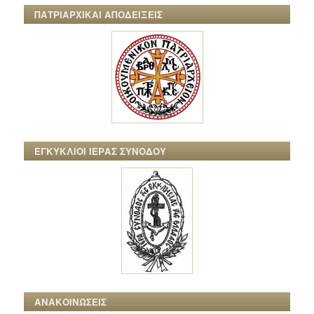
ΠΑΤΡΙΑΡΧΙΚΑΙ ΑΠΟΔΕΙΞΕΙΣ
ΕΓΚΥΚΛΙΟΙ ΙΕΡΑΣ ΣΥΝΟΔΟΥ
ΑΝΑΚΟΙΝΩΣΕΙΣ