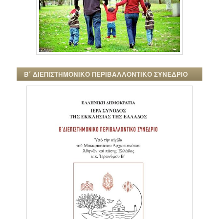
Β΄ ΔΙΕΠΙΣΤΗΜΟΝΙΚΟ ΠΕΡΙΒΑΛΛΟΝΤΙΚΟ ΣΥΝΕΔΡΙΟ