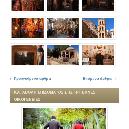
Πλοήγηση στα άρθρα
←
Προηγούμενα άρθρα
Επόμενα άρθρα
→
ΚΑΤΑΒΟΛΗ ΕΠΙΔΟΜΑΤΟΣ ΣΤΙΣ ΤΡΙΤΕΚΝΕΣ
ΟΙΚΟΓΕΝΕΙΕΣ