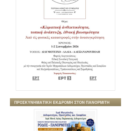
ΠΡΟΣΚΥΝΗΜΑΤΙΚΗ ΕΚΔΡΟΜΗ ΣΤΟΝ ΠΑΝΟΡΜΙΤΗ