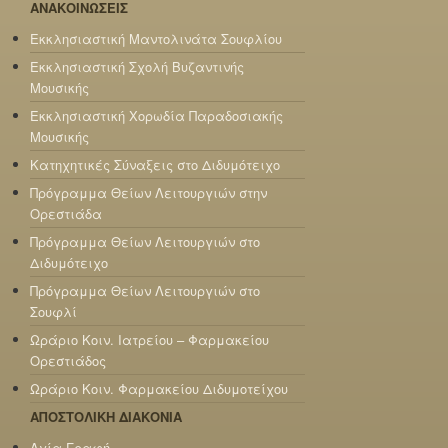
ΑΝΑΚΟΙΝΩΣΕΙΣ
Εκκλησιαστική Μαντολινάτα Σουφλίου
Εκκλησιαστική Σχολή Βυζαντινής
Μουσικής
Εκκλησιαστική Χορωδία Παραδοσιακής
Μουσικής
Κατηχητικές Σύναξεις στο Διδυμότειχο
Πρόγραμμα Θείων Λειτουργιών στην
Ορεστιάδα
Πρόγραμμα Θείων Λειτουργιών στο
Διδυμότειχο
Πρόγραμμα Θείων Λειτουργιών στο
Σουφλί
Ωράριο Κοιν. Ιατρείου – Φαρμακείου
Ορεστιάδος
Ωράριο Κοιν. Φαρμακείου Διδυμοτείχου
ΑΠΟΣΤΟΛΙΚΗ ΔΙΑΚΟΝΙΑ
Αγία Γραφή