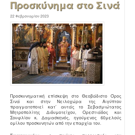
Προσκύνημα στο Σινά
22 Φεβρουαρίου 2023
Προσκυνηματική επίσκεψη στο Θεοβάδιστο Όρος
Σινά και στην Νειλοχώρα της Αιγύπτου
πραγματοποιεί κατ’ αυτάς το Σεβασμιώτατος
Μητροπολίτης Διδυμοτείχου, Ορεστιάδος και
Σουφλίου κ. Δαμασκηνός, ηγούμενος 60μελούς
ομίλου προσκυνητών από την επαρχία του.