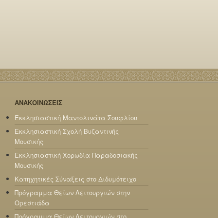
ΑΝΑΚΟΙΝΩΣΕΙΣ
Εκκλησιαστική Μαντολινάτα Σουφλίου
Εκκλησιαστική Σχολή Βυζαντινής
Μουσικής
Εκκλησιαστική Χορωδία Παραδοσιακής
Μουσικής
Κατηχητικές Σύναξεις στο Διδυμότειχο
Πρόγραμμα Θείων Λειτουργιών στην
Ορεστιάδα
Πρόγραμμα Θείων Λειτουργιών στο