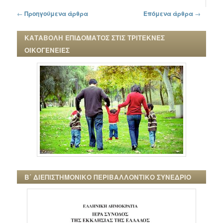
Πλοήγηση στα άρθρα
←
Προηγούμενα άρθρα
Επόμενα άρθρα
→
ΚΑΤΑΒΟΛΗ ΕΠΙΔΟΜΑΤΟΣ ΣΤΙΣ ΤΡΙΤΕΚΝΕΣ
ΟΙΚΟΓΕΝΕΙΕΣ
Β΄ ΔΙΕΠΙΣΤΗΜΟΝΙΚΟ ΠΕΡΙΒΑΛΛΟΝΤΙΚΟ ΣΥΝΕΔΡΙΟ