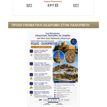
ΠΡΟΣΚΥΝΗΜΑΤΙΚΗ ΕΚΔΡΟΜΗ ΣΤΟΝ ΠΑΝΟΡΜΙΤΗ