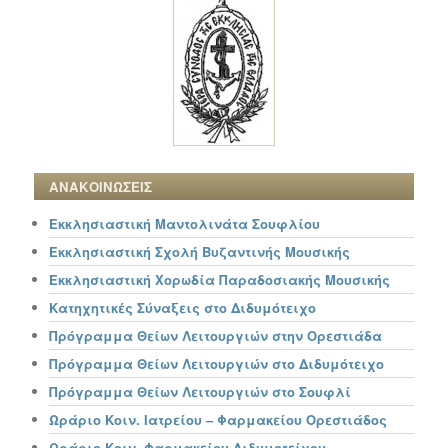
ΑΝΑΚΟΙΝΩΣΕΙΣ
Εκκλησιαστική Μαντολινάτα Σουφλίου
Εκκλησιαστική Σχολή Βυζαντινής Μουσικής
Εκκλησιαστική Χορωδία Παραδοσιακής Μουσικής
Κατηχητικές Σύναξεις στο Διδυμότειχο
Πρόγραμμα Θείων Λειτουργιών στην Ορεστιάδα
Πρόγραμμα Θείων Λειτουργιών στο Διδυμότειχο
Πρόγραμμα Θείων Λειτουργιών στο Σουφλί
Ωράριο Κοιν. Ιατρείου – Φαρμακείου Ορεστιάδος
Ωράριο Κοιν. Φαρμακείου Διδυμοτείχου