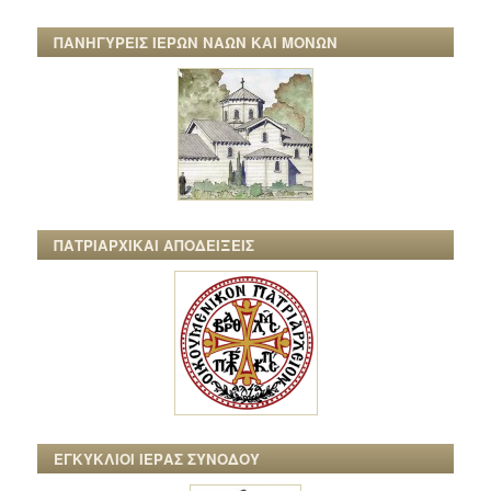
ΠΑΝΗΓΥΡΕΙΣ ΙΕΡΩΝ ΝΑΩΝ ΚΑΙ ΜΟΝΩΝ
ΠΑΤΡΙΑΡΧΙΚΑΙ ΑΠΟΔΕΙΞΕΙΣ
ΕΓΚΥΚΛΙΟΙ ΙΕΡΑΣ ΣΥΝΟΔΟΥ