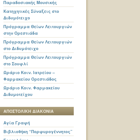
Παραδοσιακής Μουσικής
Κατηχητικές Σύναξεις στο
Διδυμότειχο
Πρόγραμμα Θείων Λειτουργιών
στην Ορεστιάδα
Πρόγραμμα Θείων Λειτουργιών
στο Διδυμότειχο
Πρόγραμμα Θείων Λειτουργιών
στο Σουφλί
Ωράριο Κοιν. Ιατρείου –
Φαρμακείου Ορεστιάδος
Ωράριο Κοιν. Φαρμακείου
Διδυμοτείχου
ΑΠΟΣΤΟΛΙΚΗ ΔΙΑΚΟΝΙΑ
Αγία Γραφή
Βιβλιοθήκη “Πορφυρογέννητος”