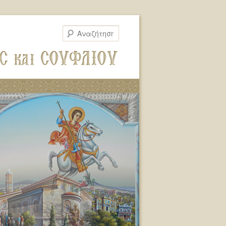
Αναζήτηση