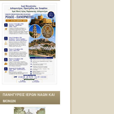
ΠΑΝΗΓΥΡΕΙΣ ΙΕΡΩΝ ΝΑΩΝ ΚΑΙ
ΜΟΝΩΝ