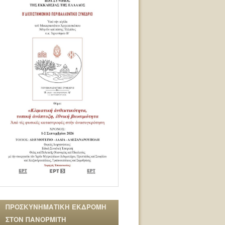
ΠΡΟΣΚΥΝΗΜΑΤΙΚΗ ΕΚΔΡΟΜΗ
ΣΤΟΝ ΠΑΝΟΡΜΙΤΗ