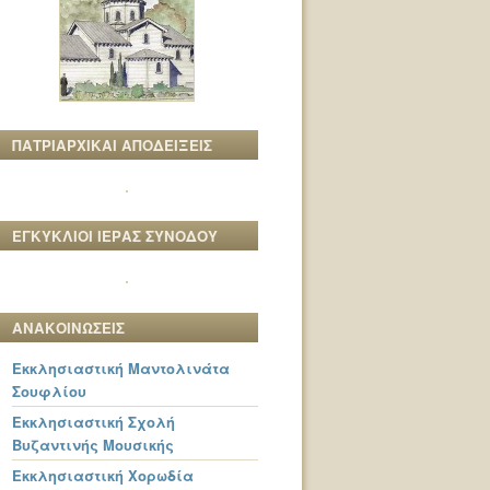
ΠΑΤΡΙΑΡΧΙΚΑΙ ΑΠΟΔΕΙΞΕΙΣ
ΕΓΚΥΚΛΙΟΙ ΙΕΡΑΣ ΣΥΝΟΔΟΥ
ΑΝΑΚΟΙΝΩΣΕΙΣ
Εκκλησιαστική Μαντολινάτα
Σουφλίου
Εκκλησιαστική Σχολή
Βυζαντινής Μουσικής
Εκκλησιαστική Χορωδία