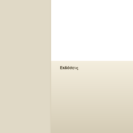
Εκδόσεις