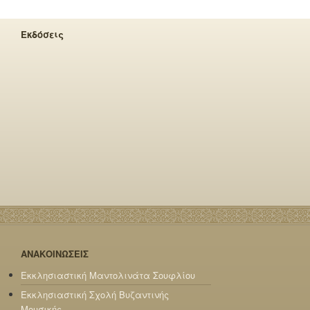
Εκδόσεις
ΑΝΑΚΟΙΝΩΣΕΙΣ
Εκκλησιαστική Μαντολινάτα Σουφλίου
Εκκλησιαστική Σχολή Βυζαντινής
Μουσικής