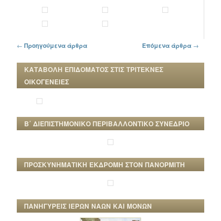
Πλοήγηση στα άρθρα
←
Προηγούμενα άρθρα
Επόμενα άρθρα
→
ΚΑΤΑΒΟΛΗ ΕΠΙΔΟΜΑΤΟΣ ΣΤΙΣ ΤΡΙΤΕΚΝΕΣ
ΟΙΚΟΓΕΝΕΙΕΣ
Β΄ ΔΙΕΠΙΣΤΗΜΟΝΙΚΟ ΠΕΡΙΒΑΛΛΟΝΤΙΚΟ ΣΥΝΕΔΡΙΟ
ΠΡΟΣΚΥΝΗΜΑΤΙΚΗ ΕΚΔΡΟΜΗ ΣΤΟΝ ΠΑΝΟΡΜΙΤΗ
ΠΑΝΗΓΥΡΕΙΣ ΙΕΡΩΝ ΝΑΩΝ ΚΑΙ ΜΟΝΩΝ