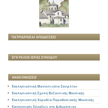
ΠΑΤΡΙΑΡΧΙΚΑΙ ΑΠΟΔΕΙΞΕΙΣ
ΕΓΚΥΚΛΙΟΙ ΙΕΡΑΣ ΣΥΝΟΔΟΥ
ΑΝΑΚΟΙΝΩΣΕΙΣ
Εκκλησιαστική Μαντολινάτα Σουφλίου
Εκκλησιαστική Σχολή Βυζαντινής Μουσικής
Εκκλησιαστική Χορωδία Παραδοσιακής Μουσικής
Κατηχητικές Σύναξεις στο Διδυμότειχο